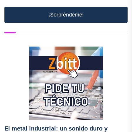
¡Sorpréndeme!
El metal industrial: un sonido duro y