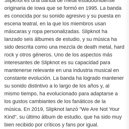
Slipknot es una banda de metal estadounidense
originaria de Iowa que se formó en 1995. La banda
es conocida por su sonido agresivo y su puesta en
escena teatral, en la que los miembros usan
máscaras y ropa personalizadas. Slipknot ha
lanzado seis álbumes de estudio, y su música ha
sido descrita como una mezcla de death metal, hard
rock y otros géneros. Uno de los aspectos más
interesantes de Slipknot es su capacidad para
mantenerse relevante en una industria musical en
constante evolución. La banda ha logrado mantener
su sonido distintivo a lo largo de los años y, al
mismo tiempo, ha evolucionado para adaptarse a
los gustos cambiantes de los fanáticos de la
música. En 2019, Slipknot lanzó "We Are Not Your
Kind", su último álbum de estudio, que ha sido muy
bien recibido por críticos y fans por igual.