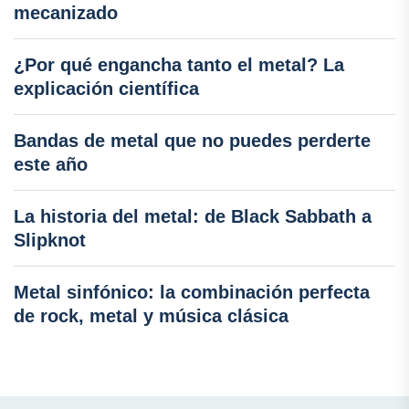
mecanizado
¿Por qué engancha tanto el metal? La
explicación científica
Bandas de metal que no puedes perderte
este año
La historia del metal: de Black Sabbath a
Slipknot
Metal sinfónico: la combinación perfecta
de rock, metal y música clásica