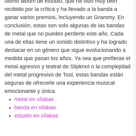
último álbum de estudio, que ha sido muy bien
recibido por la crítica y ha llevado a la banda a
ganar varios premios, incluyendo un Grammy. En
conclusión, estas son solo algunas de las bandas
de metal que no puedes perderte este año. Cada
una de ellas tiene un sonido distintivo y ha logrado
destacar en un género que sigue evolucionando a
medida que pasan los años. Ya sea que prefieras el
metal agresivo y teatral de Slipknot o la complejidad
del metal progresivo de Tool, estas bandas están
seguras de ofrecerte una experiencia musical
emocionante y única.
metal en sílabas
banda en sílabas
estudio en sílabas