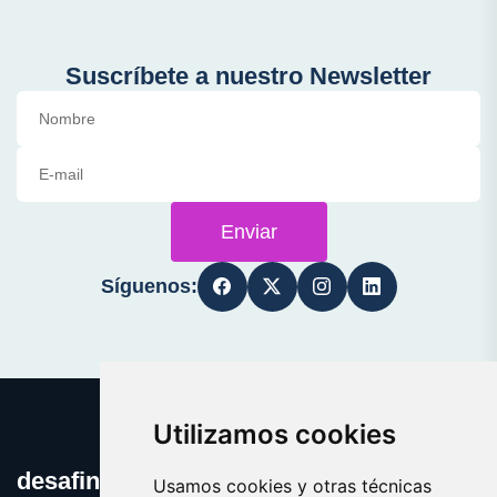
Suscríbete a nuestro Newsletter
Enviar
Síguenos:
Utilizamos cookies
desafinado.es
Usamos cookies y otras técnicas