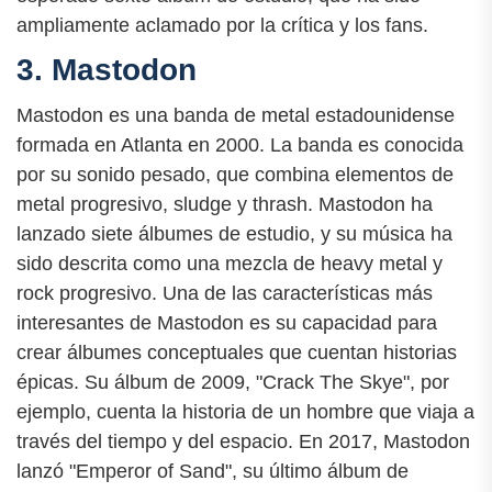
ampliamente aclamado por la crítica y los fans.
3. Mastodon
Mastodon es una banda de metal estadounidense
formada en Atlanta en 2000. La banda es conocida
por su sonido pesado, que combina elementos de
metal progresivo, sludge y thrash. Mastodon ha
lanzado siete álbumes de estudio, y su música ha
sido descrita como una mezcla de heavy metal y
rock progresivo. Una de las características más
interesantes de Mastodon es su capacidad para
crear álbumes conceptuales que cuentan historias
épicas. Su álbum de 2009, "Crack The Skye", por
ejemplo, cuenta la historia de un hombre que viaja a
través del tiempo y del espacio. En 2017, Mastodon
lanzó "Emperor of Sand", su último álbum de