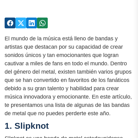
El mundo de la música está lleno de bandas y
artistas que destacan por su capacidad de crear
sonidos únicos y tan emocionantes que logran
cautivar a miles de fans en todo el mundo. Dentro
del género del metal, existen también varios grupos
que se han convertido en favoritos de los fanáticos
debido a su gran talento y habilidad para crear
música innovadora y emocionante. En este artículo,
te presentamos una lista de algunas de las bandas
de metal que no puedes perderte este año.
1. Slipknot