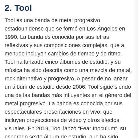
2. Tool
Tool es una banda de metal progresivo
estadounidense que se formó en Los Ángeles en
1990. La banda es conocida por sus letras
reflexivas y sus composiciones complejas, que a
menudo incluyen cambios de tiempo y de ritmo.
Tool ha lanzado cinco álbumes de estudio, y su
música ha sido descrita como una mezcla de metal,
rock alternativo y progresivo. A pesar de no lanzar
un álbum de estudio desde 2006, Tool sigue siendo
una de las bandas más influyentes en el género del
metal progresivo. La banda es conocida por sus
espectaculares presentaciones en vivo, que
incluyen proyecciones de video y otros efectos
visuales. En 2019, Tool lanzó "Fear Inoculum", su
esperado sexto álbum de estudio, que ha sido