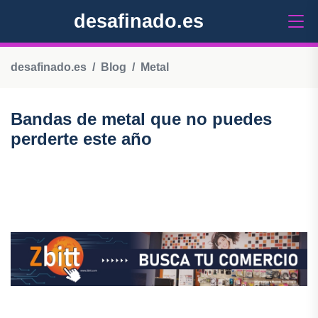
desafinado.es
desafinado.es
Blog
Metal
Bandas de metal que no puedes
perderte este año