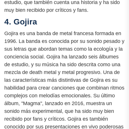
estudio, que también cuenta una historia y ha sido
muy bien recibido por críticos y fans.
4. Gojira
Gojira es una banda de metal francesa formada en
1996. La banda es conocida por su sonido pesado y
sus letras que abordan temas como la ecología y la
conciencia social. Gojira ha lanzado seis álbumes
de estudio, y su música ha sido descrita como una
mezcla de death metal y metal progresivo. Una de
las características más distintivas de Gojira es su
habilidad para crear canciones que combinan ritmos
complejos con melodías emocionales. Su último
álbum, "Magma", lanzado en 2016, muestra un
sonido más experimental, que ha sido muy bien
recibido por fans y críticos. Gojira es también
conocido por sus presentaciones en vivo poderosas