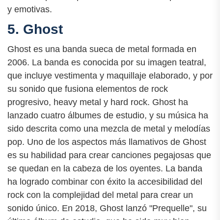
y emotivas.
5. Ghost
Ghost es una banda sueca de metal formada en
2006. La banda es conocida por su imagen teatral,
que incluye vestimenta y maquillaje elaborado, y por
su sonido que fusiona elementos de rock
progresivo, heavy metal y hard rock. Ghost ha
lanzado cuatro álbumes de estudio, y su música ha
sido descrita como una mezcla de metal y melodías
pop. Uno de los aspectos más llamativos de Ghost
es su habilidad para crear canciones pegajosas que
se quedan en la cabeza de los oyentes. La banda
ha logrado combinar con éxito la accesibilidad del
rock con la complejidad del metal para crear un
sonido único. En 2018, Ghost lanzó "Prequelle", su