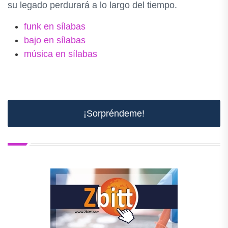
su legado perdurará a lo largo del tiempo.
funk en sílabas
bajo en sílabas
música en sílabas
¡Sorpréndeme!