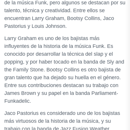
de la música Funk, pero algunos se destacan por su
talento, técnica y creatividad. Entre ellos se
encuentran Larry Graham, Bootsy Collins, Jaco
Pastorius y Louis Johnson.
Larry Graham es uno de los bajistas más
influyentes de la historia de la música Funk. Es
conocido por desarrollar la técnica del slap y el
popping, y por haber tocado en la banda de Sly and
the Family Stone. Bootsy Collins es otro bajista de
gran talento que ha dejado su huella en el género.
Entre sus contribuciones destacan su trabajo con
James Brown y su papel en la banda Parliament-
Funkadelic.
Jaco Pastorius es considerado uno de los bajistas
más virtuosos de la historia de la música, y su
trabajo con la banda de Jazz Fusion Weather