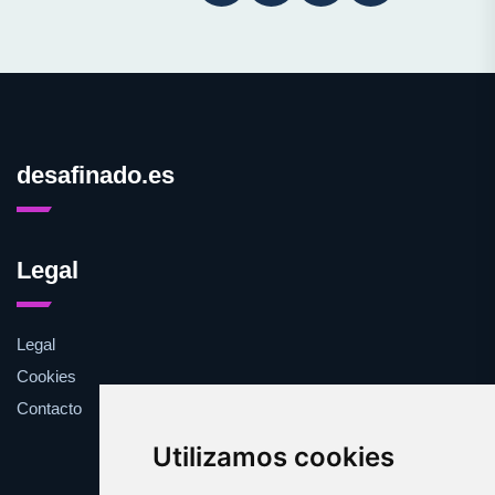
desafinado.es
Legal
Legal
Cookies
Contacto
Utilizamos cookies