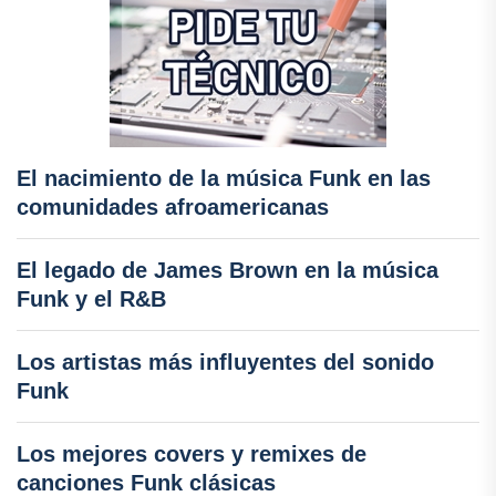
El nacimiento de la música Funk en las
comunidades afroamericanas
El legado de James Brown en la música
Funk y el R&B
Los artistas más influyentes del sonido
Funk
Los mejores covers y remixes de
canciones Funk clásicas