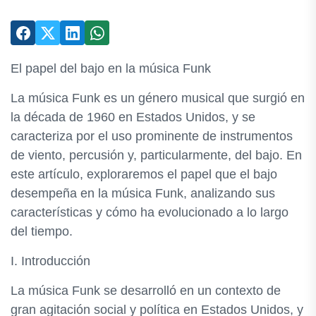
El papel del bajo en la música Funk
La música Funk es un género musical que surgió en
la década de 1960 en Estados Unidos, y se
caracteriza por el uso prominente de instrumentos
de viento, percusión y, particularmente, del bajo. En
este artículo, exploraremos el papel que el bajo
desempeña en la música Funk, analizando sus
características y cómo ha evolucionado a lo largo
del tiempo.
I. Introducción
La música Funk se desarrolló en un contexto de
gran agitación social y política en Estados Unidos, y