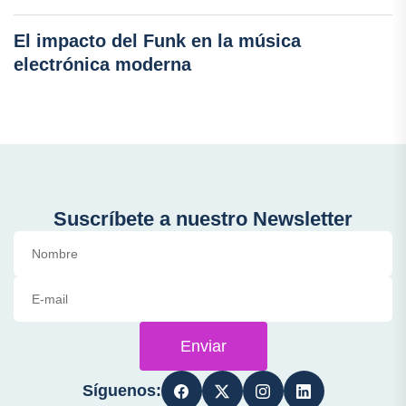
El impacto del Funk en la música
electrónica moderna
Suscríbete a nuestro Newsletter
Enviar
Síguenos: