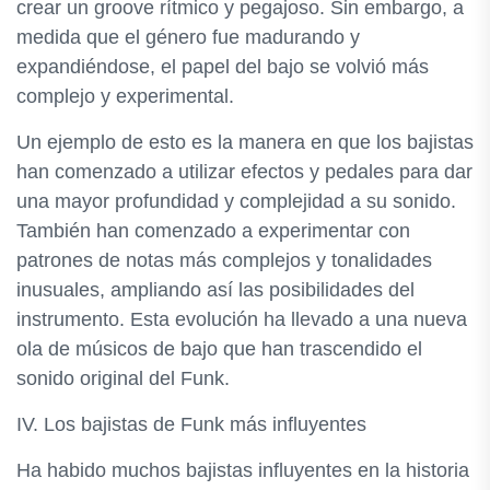
crear un groove rítmico y pegajoso. Sin embargo, a
medida que el género fue madurando y
expandiéndose, el papel del bajo se volvió más
complejo y experimental.
Un ejemplo de esto es la manera en que los bajistas
han comenzado a utilizar efectos y pedales para dar
una mayor profundidad y complejidad a su sonido.
También han comenzado a experimentar con
patrones de notas más complejos y tonalidades
inusuales, ampliando así las posibilidades del
instrumento. Esta evolución ha llevado a una nueva
ola de músicos de bajo que han trascendido el
sonido original del Funk.
IV. Los bajistas de Funk más influyentes
Ha habido muchos bajistas influyentes en la historia