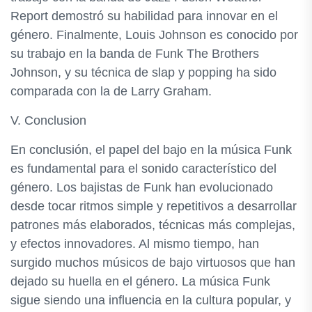
Report demostró su habilidad para innovar en el
género. Finalmente, Louis Johnson es conocido por
su trabajo en la banda de Funk The Brothers
Johnson, y su técnica de slap y popping ha sido
comparada con la de Larry Graham.
V. Conclusion
En conclusión, el papel del bajo en la música Funk
es fundamental para el sonido característico del
género. Los bajistas de Funk han evolucionado
desde tocar ritmos simple y repetitivos a desarrollar
patrones más elaborados, técnicas más complejas,
y efectos innovadores. Al mismo tiempo, han
surgido muchos músicos de bajo virtuosos que han
dejado su huella en el género. La música Funk
sigue siendo una influencia en la cultura popular, y