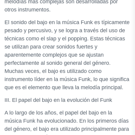
melodías más complejas son desarrolladas por
otros instrumentos.
El sonido del bajo en la música Funk es típicamente
pesado y percusivo, y se logra a través del uso de
técnicas como el slap y el popping. Estas técnicas
se utilizan para crear sonidos fuertes y
aparentemente complejos que se ajustan
perfectamente al sonido general del género.
Muchas veces, el bajo es utilizado como
instrumento líder en la música Funk, lo que significa
que es el elemento que lleva la melodía principal.
III. El papel del bajo en la evolución del Funk
A lo largo de los años, el papel del bajo en la
música Funk ha evolucionado. En los primeros días
del género, el bajo era utilizado principalmente para