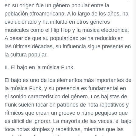
en su origen fue un género popular entre la
población afroamericana. A lo largo de los años, ha
evolucionado y ha influido en otros géneros
musicales como el Hip Hop y la música electrónica.
A pesar de que su popularidad se ha reducido en
las últimas décadas, su influencia sigue presente en
la cultura popular.
II. El bajo en la música Funk
El bajo es uno de los elementos más importantes de
la música Funk, y su presencia es fundamental en
el sonido característico del género. Los bajistas de
Funk suelen tocar en patrones de nota repetitivos y
rítmicos que crean un groove o ritmo pegajoso que
es difícil de ignorar. La mayoría de las veces, el bajo
toca notas simples y repetitivas, mientras que las