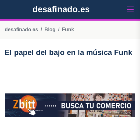
desafinado.es
desafinado.es
Blog
Funk
El papel del bajo en la música Funk