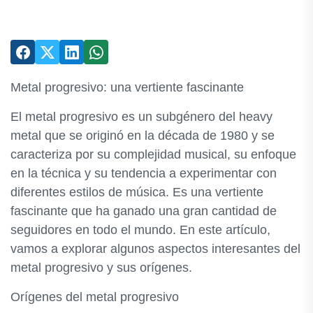
Metal progresivo: una vertiente fascinante
El metal progresivo es un subgénero del heavy
metal que se originó en la década de 1980 y se
caracteriza por su complejidad musical, su enfoque
en la técnica y su tendencia a experimentar con
diferentes estilos de música. Es una vertiente
fascinante que ha ganado una gran cantidad de
seguidores en todo el mundo. En este artículo,
vamos a explorar algunos aspectos interesantes del
metal progresivo y sus orígenes.
Orígenes del metal progresivo