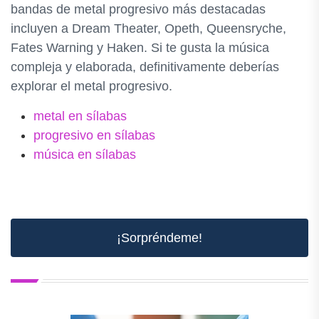
bandas de metal progresivo más destacadas
incluyen a Dream Theater, Opeth, Queensryche,
Fates Warning y Haken. Si te gusta la música
compleja y elaborada, definitivamente deberías
explorar el metal progresivo.
metal en sílabas
progresivo en sílabas
música en sílabas
¡Sorpréndeme!