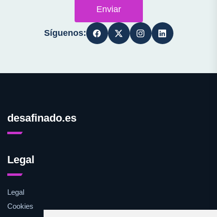
Enviar
Síguenos:
desafinado.es
Legal
Legal
Cookies