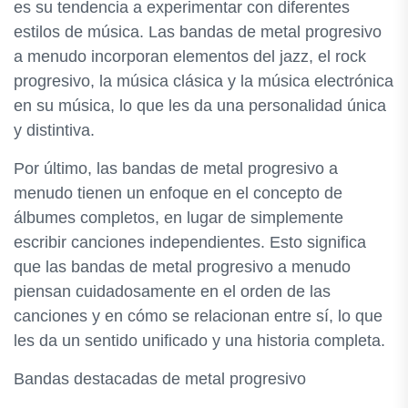
es su tendencia a experimentar con diferentes
estilos de música. Las bandas de metal progresivo
a menudo incorporan elementos del jazz, el rock
progresivo, la música clásica y la música electrónica
en su música, lo que les da una personalidad única
y distintiva.
Por último, las bandas de metal progresivo a
menudo tienen un enfoque en el concepto de
álbumes completos, en lugar de simplemente
escribir canciones independientes. Esto significa
que las bandas de metal progresivo a menudo
piensan cuidadosamente en el orden de las
canciones y en cómo se relacionan entre sí, lo que
les da un sentido unificado y una historia completa.
Bandas destacadas de metal progresivo