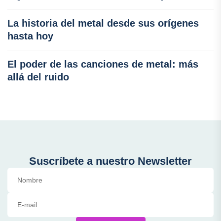
La historia del metal desde sus orígenes
hasta hoy
El poder de las canciones de metal: más
allá del ruido
Suscríbete a nuestro Newsletter