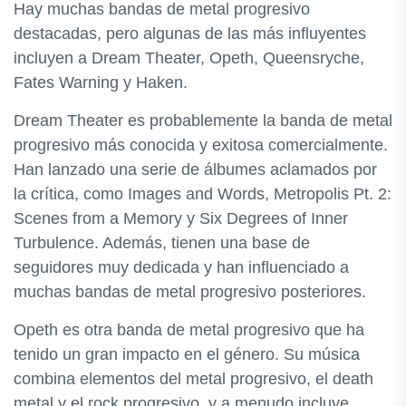
Hay muchas bandas de metal progresivo
destacadas, pero algunas de las más influyentes
incluyen a Dream Theater, Opeth, Queensryche,
Fates Warning y Haken.
Dream Theater es probablemente la banda de metal
progresivo más conocida y exitosa comercialmente.
Han lanzado una serie de álbumes aclamados por
la crítica, como Images and Words, Metropolis Pt. 2:
Scenes from a Memory y Six Degrees of Inner
Turbulence. Además, tienen una base de
seguidores muy dedicada y han influenciado a
muchas bandas de metal progresivo posteriores.
Opeth es otra banda de metal progresivo que ha
tenido un gran impacto en el género. Su música
combina elementos del metal progresivo, el death
metal y el rock progresivo, y a menudo incluye