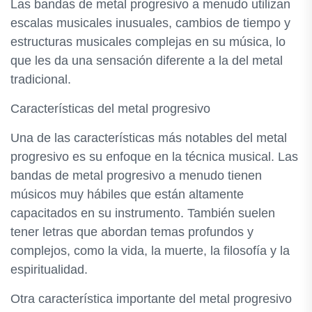
Las bandas de metal progresivo a menudo utilizan
escalas musicales inusuales, cambios de tiempo y
estructuras musicales complejas en su música, lo
que les da una sensación diferente a la del metal
tradicional.
Características del metal progresivo
Una de las características más notables del metal
progresivo es su enfoque en la técnica musical. Las
bandas de metal progresivo a menudo tienen
músicos muy hábiles que están altamente
capacitados en su instrumento. También suelen
tener letras que abordan temas profundos y
complejos, como la vida, la muerte, la filosofía y la
espiritualidad.
Otra característica importante del metal progresivo