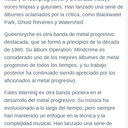
voces limpias y guturales. Han lanzado una serie de
álbumes aclamados por la crítica, como Blackwater
Park, Ghost Reveries y Watershed.
Queensryche es otra banda de metal progresivo
destacada, que se formó a principios de la década
de 1980. Su álbum Operation: Mindcrime es
considerado uno de los mejores álbumes de metal
progresivo de todos los tiempos, y su trabajo
posterior ha continuado siendo apreciado por los
aficionados al metal progresivo.
Fates Warning es otra banda pionera en el
desarrollo del metal progresivo. Su música ha
evolucionado a lo largo del tiempo, pero siempre
han mantenido un enfoque en la técnica y la
complejidad musical. Han lanzado una serie de