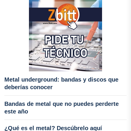
Metal underground: bandas y discos que
deberías conocer
Bandas de metal que no puedes perderte
este año
¿Qué es el metal? Descúbrelo aquí