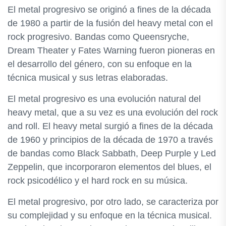
El metal progresivo se originó a fines de la década
de 1980 a partir de la fusión del heavy metal con el
rock progresivo. Bandas como Queensryche,
Dream Theater y Fates Warning fueron pioneras en
el desarrollo del género, con su enfoque en la
técnica musical y sus letras elaboradas.
El metal progresivo es una evolución natural del
heavy metal, que a su vez es una evolución del rock
and roll. El heavy metal surgió a fines de la década
de 1960 y principios de la década de 1970 a través
de bandas como Black Sabbath, Deep Purple y Led
Zeppelin, que incorporaron elementos del blues, el
rock psicodélico y el hard rock en su música.
El metal progresivo, por otro lado, se caracteriza por
su complejidad y su enfoque en la técnica musical.