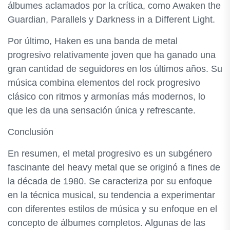
álbumes aclamados por la crítica, como Awaken the
Guardian, Parallels y Darkness in a Different Light.
Por último, Haken es una banda de metal
progresivo relativamente joven que ha ganado una
gran cantidad de seguidores en los últimos años. Su
música combina elementos del rock progresivo
clásico con ritmos y armonías más modernos, lo
que les da una sensación única y refrescante.
Conclusión
En resumen, el metal progresivo es un subgénero
fascinante del heavy metal que se originó a fines de
la década de 1980. Se caracteriza por su enfoque
en la técnica musical, su tendencia a experimentar
con diferentes estilos de música y su enfoque en el
concepto de álbumes completos. Algunas de las