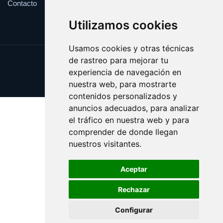
Contacto
Utilizamos cookies
Usamos cookies y otras técnicas
de rastreo para mejorar tu
Update cookies preferences
experiencia de navegación en
Copyright © 2025 desafinado.es
nuestra web, para mostrarte
contenidos personalizados y
anuncios adecuados, para analizar
el tráfico en nuestra web y para
comprender de donde llegan
nuestros visitantes.
Aceptar
Rechazar
Configurar