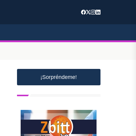
¡Sorpréndeme!