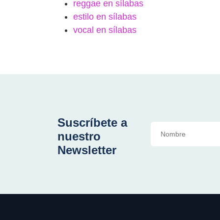
reggae en sílabas
estilo en sílabas
vocal en sílabas
Suscríbete a
nuestro
Newsletter