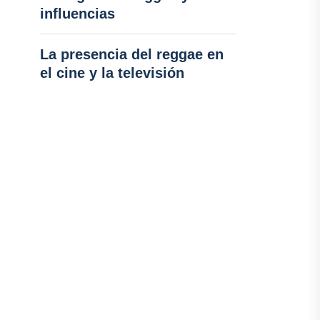
influencias
La presencia del reggae en
el cine y la televisión