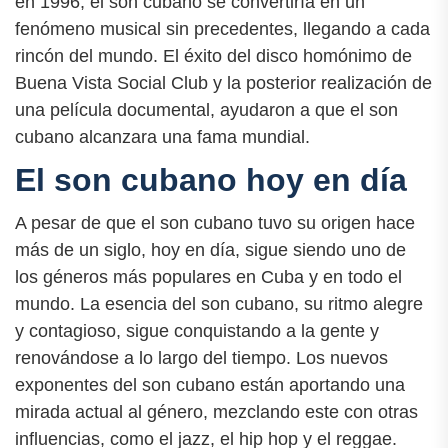
en 1996, el son cubano se convertiría en un
fenómeno musical sin precedentes, llegando a cada
rincón del mundo. El éxito del disco homónimo de
Buena Vista Social Club y la posterior realización de
una película documental, ayudaron a que el son
cubano alcanzara una fama mundial.
El son cubano hoy en día
A pesar de que el son cubano tuvo su origen hace
más de un siglo, hoy en día, sigue siendo uno de
los géneros más populares en Cuba y en todo el
mundo. La esencia del son cubano, su ritmo alegre
y contagioso, sigue conquistando a la gente y
renovándose a lo largo del tiempo. Los nuevos
exponentes del son cubano están aportando una
mirada actual al género, mezclando este con otras
influencias, como el jazz, el hip hop y el reggae.