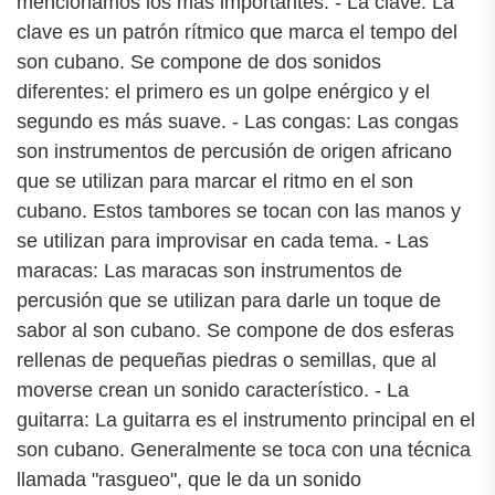
mencionamos los más importantes: - La clave: La
clave es un patrón rítmico que marca el tempo del
son cubano. Se compone de dos sonidos
diferentes: el primero es un golpe enérgico y el
segundo es más suave. - Las congas: Las congas
son instrumentos de percusión de origen africano
que se utilizan para marcar el ritmo en el son
cubano. Estos tambores se tocan con las manos y
se utilizan para improvisar en cada tema. - Las
maracas: Las maracas son instrumentos de
percusión que se utilizan para darle un toque de
sabor al son cubano. Se compone de dos esferas
rellenas de pequeñas piedras o semillas, que al
moverse crean un sonido característico. - La
guitarra: La guitarra es el instrumento principal en el
son cubano. Generalmente se toca con una técnica
llamada "rasgueo", que le da un sonido