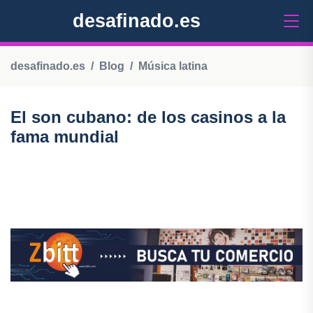
desafinado.es
desafinado.es
Blog
Música latina
El son cubano: de los casinos a la
fama mundial