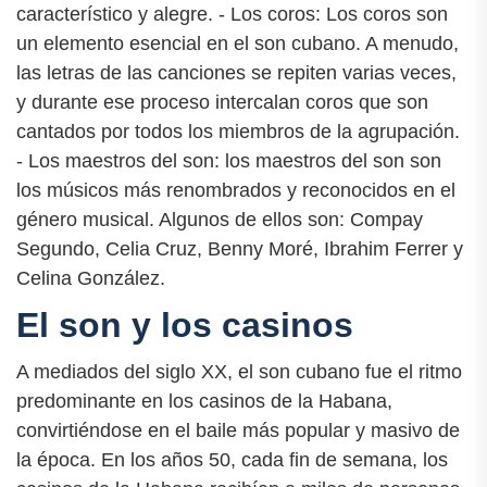
característico y alegre. - Los coros: Los coros son
un elemento esencial en el son cubano. A menudo,
las letras de las canciones se repiten varias veces,
y durante ese proceso intercalan coros que son
cantados por todos los miembros de la agrupación.
- Los maestros del son: los maestros del son son
los músicos más renombrados y reconocidos en el
género musical. Algunos de ellos son: Compay
Segundo, Celia Cruz, Benny Moré, Ibrahim Ferrer y
Celina González.
El son y los casinos
A mediados del siglo XX, el son cubano fue el ritmo
predominante en los casinos de la Habana,
convirtiéndose en el baile más popular y masivo de
la época. En los años 50, cada fin de semana, los