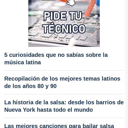
5 curiosidades que no sabías sobre la
música latina
Recopilación de los mejores temas latinos
de los años 80 y 90
La historia de la salsa: desde los barrios de
Nueva York hasta todo el mundo
Las mejores canciones para bailar salsa