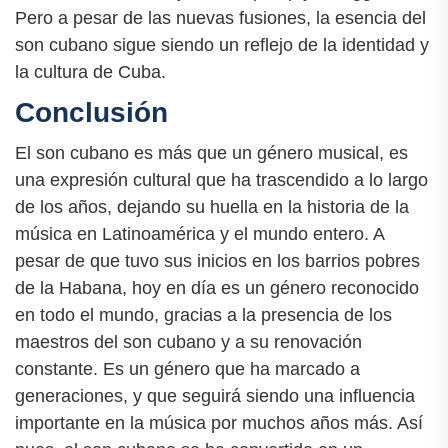
Pero a pesar de las nuevas fusiones, la esencia del
son cubano sigue siendo un reflejo de la identidad y
la cultura de Cuba.
Conclusión
El son cubano es más que un género musical, es
una expresión cultural que ha trascendido a lo largo
de los años, dejando su huella en la historia de la
música en Latinoamérica y el mundo entero. A
pesar de que tuvo sus inicios en los barrios pobres
de la Habana, hoy en día es un género reconocido
en todo el mundo, gracias a la presencia de los
maestros del son cubano y a su renovación
constante. Es un género que ha marcado a
generaciones, y que seguirá siendo una influencia
importante en la música por muchos años más. Así