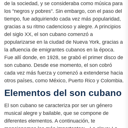
de la sociedad, y se consideraba como música para
los "negros y pobres". Sin embargo, con el paso del
tiempo, fue adquiriendo cada vez más popularidad,
gracias a su ritmo cadencioso y alegre. A principios
del siglo XX, el son cubano comenzó a
popularizarse en la ciudad de Nueva York, gracias a
la afluencia de emigrantes cubanos en la época.
Fue allí donde, en 1928, se grabó el primer disco de
son cubano. Desde ese momento, el son cobró
cada vez más fuerza y comenzó a extenderse hacia
otros países, como México, Puerto Rico y Colombia.
Elementos del son cubano
El son cubano se caracteriza por ser un género
musical alegre y bailable, que se compone de
diferentes elementos. A continuación, te