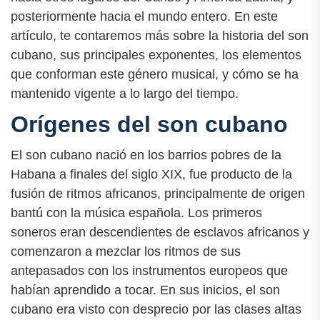
posteriormente hacia el mundo entero. En este
artículo, te contaremos más sobre la historia del son
cubano, sus principales exponentes, los elementos
que conforman este género musical, y cómo se ha
mantenido vigente a lo largo del tiempo.
Orígenes del son cubano
El son cubano nació en los barrios pobres de la
Habana a finales del siglo XIX, fue producto de la
fusión de ritmos africanos, principalmente de origen
bantú con la música española. Los primeros
soneros eran descendientes de esclavos africanos y
comenzaron a mezclar los ritmos de sus
antepasados con los instrumentos europeos que
habían aprendido a tocar. En sus inicios, el son
cubano era visto con desprecio por las clases altas