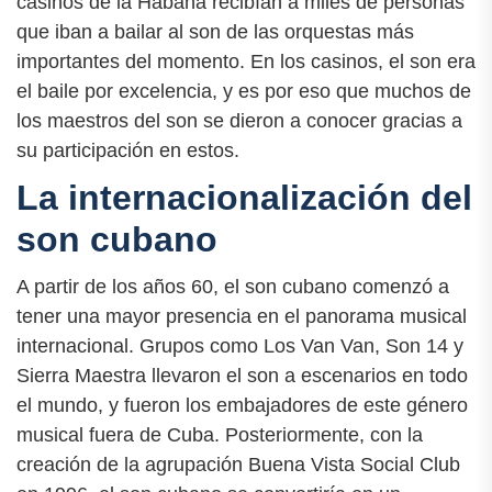
casinos de la Habana recibían a miles de personas
que iban a bailar al son de las orquestas más
importantes del momento. En los casinos, el son era
el baile por excelencia, y es por eso que muchos de
los maestros del son se dieron a conocer gracias a
su participación en estos.
La internacionalización del
son cubano
A partir de los años 60, el son cubano comenzó a
tener una mayor presencia en el panorama musical
internacional. Grupos como Los Van Van, Son 14 y
Sierra Maestra llevaron el son a escenarios en todo
el mundo, y fueron los embajadores de este género
musical fuera de Cuba. Posteriormente, con la
creación de la agrupación Buena Vista Social Club