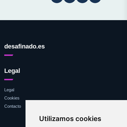
desafinado.es
Legal
Legal
Cookies
Contacto
Utilizamos cookies