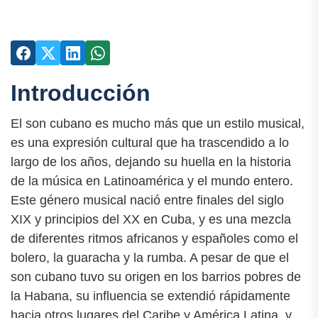
Introducción
El son cubano es mucho más que un estilo musical,
es una expresión cultural que ha trascendido a lo
largo de los años, dejando su huella en la historia
de la música en Latinoamérica y el mundo entero.
Este género musical nació entre finales del siglo
XIX y principios del XX en Cuba, y es una mezcla
de diferentes ritmos africanos y españoles como el
bolero, la guaracha y la rumba. A pesar de que el
son cubano tuvo su origen en los barrios pobres de
la Habana, su influencia se extendió rápidamente
hacia otros lugares del Caribe y América Latina, y