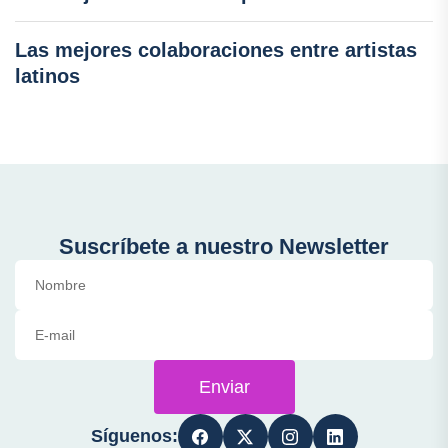
Las mejores colaboraciones entre artistas
latinos
Suscríbete a nuestro Newsletter
Enviar
Síguenos: