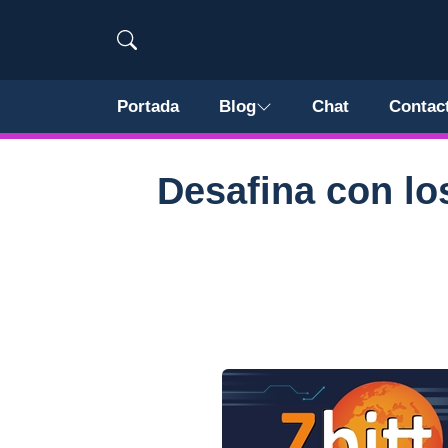
Portada
Blog
Chat
Contac
Desafina con lo