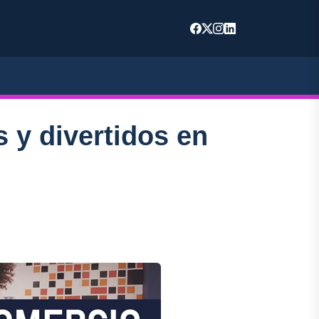
 y divertidos en