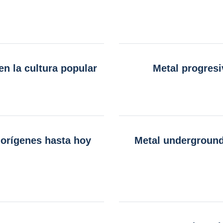
en la cultura popular
Metal progresi
 orígenes hasta hoy
Metal underground