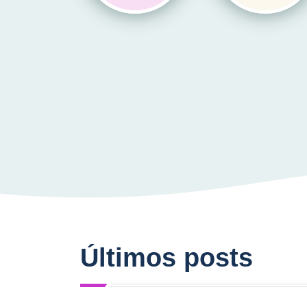
Últimos posts