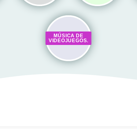
MÚSICA DE
VIDEOJUEGOS.