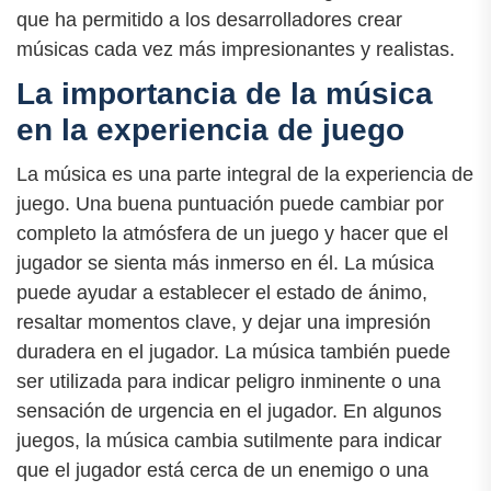
que ha permitido a los desarrolladores crear
músicas cada vez más impresionantes y realistas.
La importancia de la música
en la experiencia de juego
La música es una parte integral de la experiencia de
juego. Una buena puntuación puede cambiar por
completo la atmósfera de un juego y hacer que el
jugador se sienta más inmerso en él. La música
puede ayudar a establecer el estado de ánimo,
resaltar momentos clave, y dejar una impresión
duradera en el jugador. La música también puede
ser utilizada para indicar peligro inminente o una
sensación de urgencia en el jugador. En algunos
juegos, la música cambia sutilmente para indicar
que el jugador está cerca de un enemigo o una