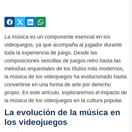
La música es un componente esencial en los
videojuegos, ya que acompaña al jugador durante
toda la experiencia de juego. Desde las
composiciones sencillas de juegos retro hasta las
melodías orquestales de los títulos más modernos,
la música de los videojuegos ha evolucionado hasta
convertirse en una forma de arte por derecho
propio. En este artículo, exploraremos el impacto de
la música de los videojuegos en la cultura popular.
La evolución de la música en
los videojuegos