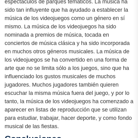
espectáculos de parques temáticos. La música ha
sido tan influyente que ha ayudado a establecer la
música de los videojuegos como un género en sí
mismo. La música de los videojuegos ha sido
nominada a premios de música, tocada en
conciertos de música clásica y ha sido incorporada
en muchos otros géneros musicales. La música de
los videojuegos se ha convertido en una forma de
arte que no se limita sólo a los juegos, sino que ha
influenciado los gustos musicales de muchos
jugadores. Muchos jugadores también quieren
escuchar la misma música fuera del juego, y por lo
tanto, la música de los videojuegos ha comenzado a
aparecer en listas de reproducción que se utilizan
para estudiar, trabajar, hacer deporte, y como fondo
musical de las fiestas.