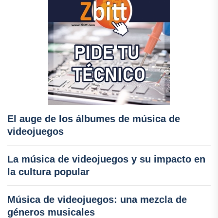
El auge de los álbumes de música de
videojuegos
La música de videojuegos y su impacto en
la cultura popular
Música de videojuegos: una mezcla de
géneros musicales