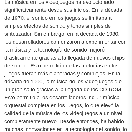
La música en los videojuegos ha evolucionado
significativamente desde sus inicios. En la década
de 1970, el sonido en los juegos se limitaba a
simples efectos de sonido y tonos simples de
sintetizador. Sin embargo, en la década de 1980,
los desarrolladores comenzaron a experimentar con
la música y la tecnología de sonido mejoró
drásticamente gracias a la llegada de nuevos chips
de sonido. Esto permitió que las melodías en los
juegos fueran más elaboradas y complejas. En la
década de 1990, la música de los videojuegos dio
un gran salto gracias a la llegada de los CD-ROM.
Esto permitió a los desarrolladores incluir música
orquestal completa en los juegos, lo que elevó la
calidad de la música de los videojuegos a un nivel
completamente nuevo. Desde entonces, ha habido
muchas innovaciones en la tecnología del sonido, lo