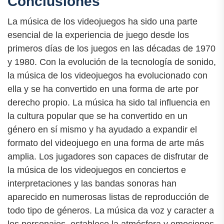
Conclusiones
La música de los videojuegos ha sido una parte
esencial de la experiencia de juego desde los
primeros días de los juegos en las décadas de 1970
y 1980. Con la evolución de la tecnología de sonido,
la música de los videojuegos ha evolucionado con
ella y se ha convertido en una forma de arte por
derecho propio. La música ha sido tal influencia en
la cultura popular que se ha convertido en un
género en sí mismo y ha ayudado a expandir el
formato del videojuego en una forma de arte más
amplia. Los jugadores son capaces de disfrutar de
la música de los videojuegos en conciertos e
interpretaciones y las bandas sonoras han
aparecido en numerosas listas de reproducción de
todo tipo de géneros. La música da voz y caracter a
los personajes, establece la atmósfera y emociones,