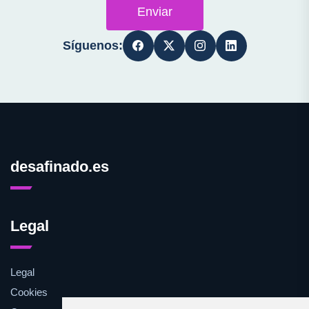
Enviar
Síguenos:
desafinado.es
Legal
Legal
Cookies