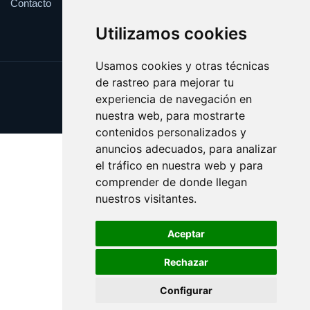
Contacto
Utilizamos cookies
Usamos cookies y otras técnicas
de rastreo para mejorar tu
Update cookies preferences
experiencia de navegación en
Copyright © 2025 desafinado.es
nuestra web, para mostrarte
contenidos personalizados y
anuncios adecuados, para analizar
el tráfico en nuestra web y para
comprender de donde llegan
nuestros visitantes.
Aceptar
Rechazar
Configurar