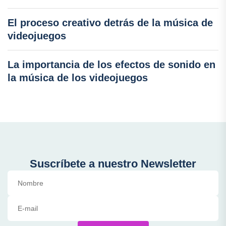
El proceso creativo detrás de la música de
videojuegos
La importancia de los efectos de sonido en
la música de los videojuegos
Suscríbete a nuestro Newsletter