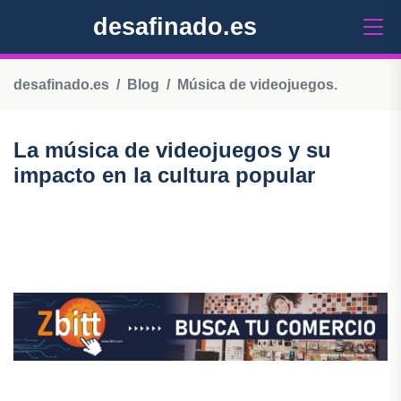
desafinado.es
desafinado.es
Blog
Música de videojuegos.
La música de videojuegos y su
impacto en la cultura popular