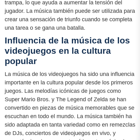
trampa, lo que ayuda a aumentar la tensión del
jugador. La música también puede ser utilizada para
crear una sensación de triunfo cuando se completa
una tarea o se gana una batalla.
Influencia de la música de los
videojuegos en la cultura
popular
La música de los videojuegos ha sido una influencia
importante en la cultura popular desde los primeros
juegos. Las melodías icónicas de juegos como
Super Mario Bros. y The Legend of Zelda se han
convertido en piezas de música memorables que se
escuchan en todo el mundo. La música también ha
sido adaptada en tanta variedad como en remezclas
de DJs, conciertos de videojuegos en vivo, y