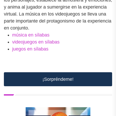
y anima al jugador a sumergirse en la experiencia
virtual. La música en los videojuegos se lleva una
parte importante del protagonismo de la experiencia
en conjunto.
música en sílabas
videojuegos en sílabas
juegos en sílabas
¡Sorpréndeme!