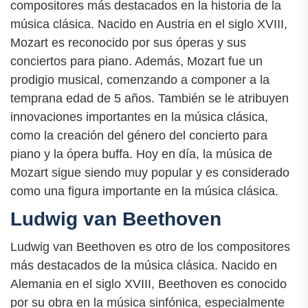
compositores más destacados en la historia de la
música clásica. Nacido en Austria en el siglo XVIII,
Mozart es reconocido por sus óperas y sus
conciertos para piano. Además, Mozart fue un
prodigio musical, comenzando a componer a la
temprana edad de 5 años. También se le atribuyen
innovaciones importantes en la música clásica,
como la creación del género del concierto para
piano y la ópera buffa. Hoy en día, la música de
Mozart sigue siendo muy popular y es considerado
como una figura importante en la música clásica.
Ludwig van Beethoven
Ludwig van Beethoven es otro de los compositores
más destacados de la música clásica. Nacido en
Alemania en el siglo XVIII, Beethoven es conocido
por su obra en la música sinfónica, especialmente