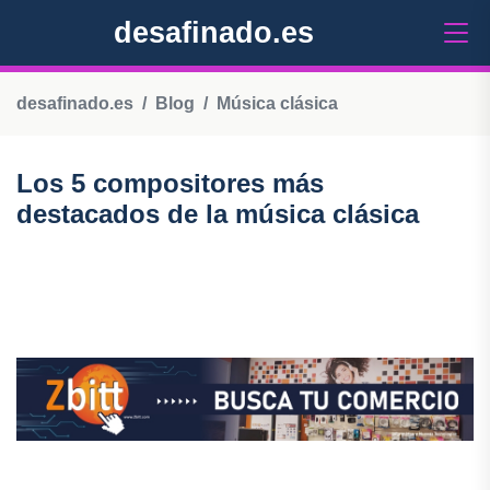
desafinado.es
desafinado.es
Blog
Música clásica
Los 5 compositores más
destacados de la música clásica