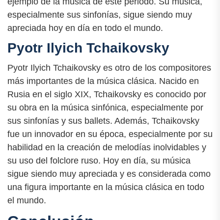
ejemplo de la música de este periodo. Su música,
especialmente sus sinfonías, sigue siendo muy
apreciada hoy en día en todo el mundo.
Pyotr Ilyich Tchaikovsky
Pyotr Ilyich Tchaikovsky es otro de los compositores
más importantes de la música clásica. Nacido en
Rusia en el siglo XIX, Tchaikovsky es conocido por
su obra en la música sinfónica, especialmente por
sus sinfonías y sus ballets. Además, Tchaikovsky
fue un innovador en su época, especialmente por su
habilidad en la creación de melodías inolvidables y
su uso del folclore ruso. Hoy en día, su música
sigue siendo muy apreciada y es considerada como
una figura importante en la música clásica en todo
el mundo.