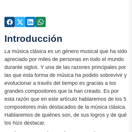
Introducción
La música clásica es un género musical que ha sido
apreciado por miles de personas en todo el mundo
durante siglos. Y una de las razones principales por
las que esta forma de música ha podido sobrevivir y
evolucionar a través del tiempo es gracias a los
grandes compositores que la han creado. Es por
esta razón que en este artículo hablaremos de los 5
compositores más destacados de la música clásica.
Hablaremos de quiénes son, de sus logros y de qué
los hizo destacar.