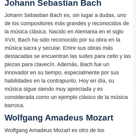
Johann Sebastian Bach
Johann Sebastian Bach es, sin lugar a dudas, uno
de los compositores más grandes y reconocidos de
la música clásica. Nacido en Alemania en el siglo
XVII, Bach ha sido reconocido por su obra en la
música sacra y secular. Entre sus obras más
destacadas se encuentran las suites para cello y las
piezas para clavecín. Además, Bach fue un
innovador en su tiempo, especialmente por sus
habilidades en la contrapunto. Hoy en día, su
música sigue siendo muy apreciada y es
considerada como un ejemplo clásico de la música
barroca.
Wolfgang Amadeus Mozart
Wolfgang Amadeus Mozart es otro de los