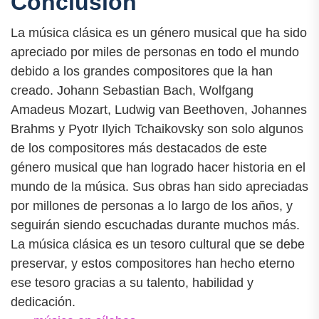
Conclusión
La música clásica es un género musical que ha sido
apreciado por miles de personas en todo el mundo
debido a los grandes compositores que la han
creado. Johann Sebastian Bach, Wolfgang
Amadeus Mozart, Ludwig van Beethoven, Johannes
Brahms y Pyotr Ilyich Tchaikovsky son solo algunos
de los compositores más destacados de este
género musical que han logrado hacer historia en el
mundo de la música. Sus obras han sido apreciadas
por millones de personas a lo largo de los años, y
seguirán siendo escuchadas durante muchos más.
La música clásica es un tesoro cultural que se debe
preservar, y estos compositores han hecho eterno
ese tesoro gracias a su talento, habilidad y
dedicación.