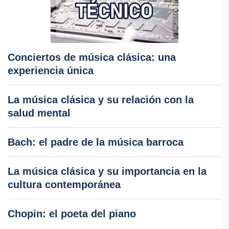
Conciertos de música clásica: una
experiencia única
La música clásica y su relación con la
salud mental
Bach: el padre de la música barroca
La música clásica y su importancia en la
cultura contemporánea
Chopin: el poeta del piano