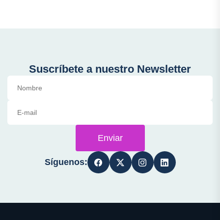
Suscríbete a nuestro Newsletter
Enviar
Síguenos: