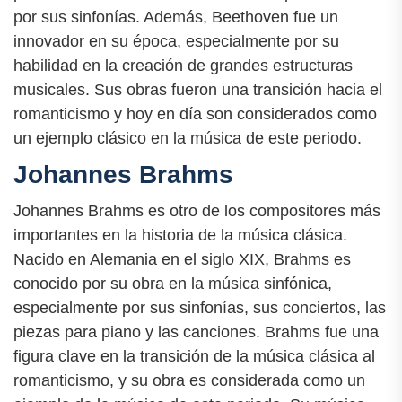
por sus sinfonías. Además, Beethoven fue un
innovador en su época, especialmente por su
habilidad en la creación de grandes estructuras
musicales. Sus obras fueron una transición hacia el
romanticismo y hoy en día son considerados como
un ejemplo clásico en la música de este periodo.
Johannes Brahms
Johannes Brahms es otro de los compositores más
importantes en la historia de la música clásica.
Nacido en Alemania en el siglo XIX, Brahms es
conocido por su obra en la música sinfónica,
especialmente por sus sinfonías, sus conciertos, las
piezas para piano y las canciones. Brahms fue una
figura clave en la transición de la música clásica al
romanticismo, y su obra es considerada como un