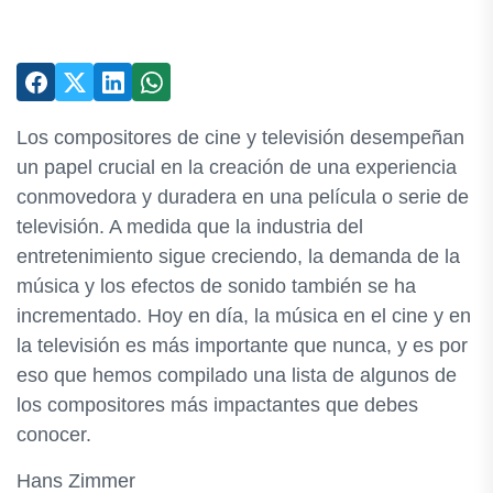
Los compositores de cine y televisión desempeñan
un papel crucial en la creación de una experiencia
conmovedora y duradera en una película o serie de
televisión. A medida que la industria del
entretenimiento sigue creciendo, la demanda de la
música y los efectos de sonido también se ha
incrementado. Hoy en día, la música en el cine y en
la televisión es más importante que nunca, y es por
eso que hemos compilado una lista de algunos de
los compositores más impactantes que debes
conocer.
Hans Zimmer