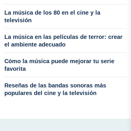
La música de los 80 en el cine y la
televisión
La música en las películas de terror: crear
el ambiente adecuado
Cómo la música puede mejorar tu serie
favorita
Reseñas de las bandas sonoras más
populares del cine y la televisión