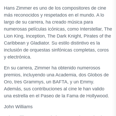
Hans Zimmer es uno de los compositores de cine
más reconocidos y respetados en el mundo. A lo
largo de su carrera, ha creado música para
numerosas películas icónicas, como Interstellar, The
Lion King, Inception, The Dark Knight, Pirates of the
Caribbean y Gladiator. Su estilo distintivo es la
inclusión de orquestas sinfónicas completas, coros
y electrónica.
En su carrera, Zimmer ha obtenido numerosos
premios, incluyendo una Academia, dos Globos de
Oro, tres Grammys, un BAFTA, y un Emmy.
Además, sus contribuciones al cine le han valido
una estrella en el Paseo de la Fama de Hollywood.
John Williams