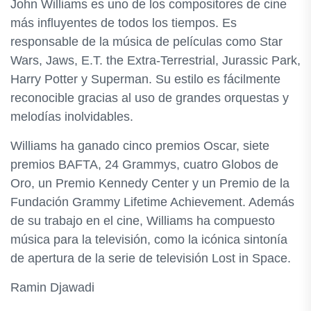
John Williams es uno de los compositores de cine
más influyentes de todos los tiempos. Es
responsable de la música de películas como Star
Wars, Jaws, E.T. the Extra-Terrestrial, Jurassic Park,
Harry Potter y Superman. Su estilo es fácilmente
reconocible gracias al uso de grandes orquestas y
melodías inolvidables.
Williams ha ganado cinco premios Oscar, siete
premios BAFTA, 24 Grammys, cuatro Globos de
Oro, un Premio Kennedy Center y un Premio de la
Fundación Grammy Lifetime Achievement. Además
de su trabajo en el cine, Williams ha compuesto
música para la televisión, como la icónica sintonía
de apertura de la serie de televisión Lost in Space.
Ramin Djawadi