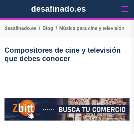
desafinado.es
desafinado.es
Blog
Música para cine y televisión
Compositores de cine y televisión
que debes conocer