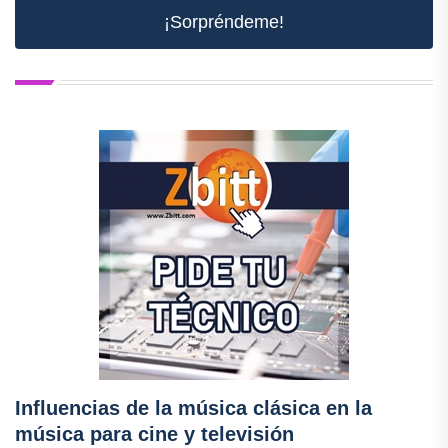
¡Sorpréndeme!
Influencias de la música clásica en la
música para cine y televisión