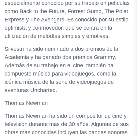
especialmente conocido por su trabajo en películas
como Back to the Future, Forrest Gump, The Polar
Express y The Avengers. Es conocido por su estilo
optimista y conmovedor, que se centra en la
utilización de melodías simples y emotivas.
Silvestri ha sido nominado a dos premios de la
Academia y ha ganado dos premios Grammy.
Además de su trabajo en el cine, también ha
compuesto música para videojuegos, como la
icónica música de la serie de videojuegos de
aventuras Uncharted.
Thomas Newman
Thomas Newman ha sido un compositor de cine y
televisión durante más de 30 años. Algunas de sus
obras más conocidas incluyen las bandas sonoras