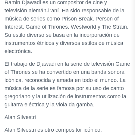
Ramin Djawadi es un compositor de cine y
televisión alemán-iraní. Ha sido responsable de la
música de series como Prison Break, Person of
Interest, Game of Thrones, Westworld y The Strain.
Su estilo diverso se basa en la incorporación de
instrumentos étnicos y diversos estilos de música
electrónica.
El trabajo de Djawadi en la serie de televisión Game
of Thrones se ha convertido en una banda sonora
icónica, reconocida y amada en todo el mundo. La
música de la serie es famosa por su uso de canto
gregoriano y la utilización de instrumentos como la
guitarra eléctrica y la viola da gamba.
Alan Silvestri
Alan Silvestri es otro compositor icónico,