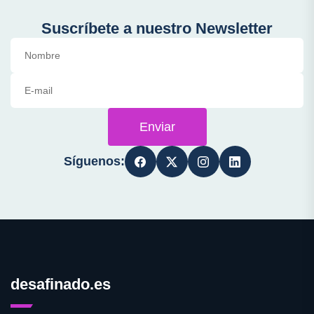
Suscríbete a nuestro Newsletter
Enviar
Síguenos:
desafinado.es