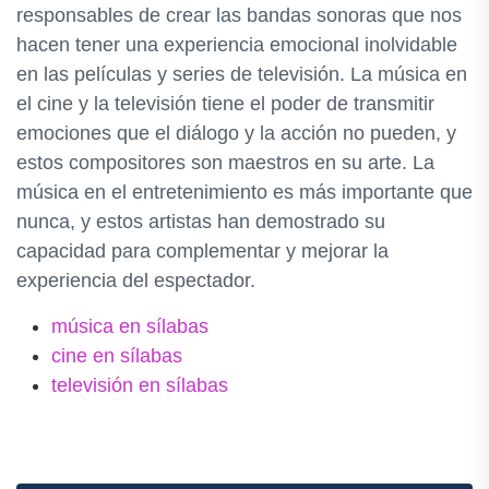
responsables de crear las bandas sonoras que nos
hacen tener una experiencia emocional inolvidable
en las películas y series de televisión. La música en
el cine y la televisión tiene el poder de transmitir
emociones que el diálogo y la acción no pueden, y
estos compositores son maestros en su arte. La
música en el entretenimiento es más importante que
nunca, y estos artistas han demostrado su
capacidad para complementar y mejorar la
experiencia del espectador.
música en sílabas
cine en sílabas
televisión en sílabas