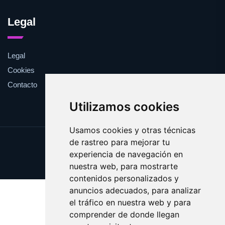
Legal
Legal
Cookies
Contacto
Utilizamos cookies
Usamos cookies y otras técnicas
de rastreo para mejorar tu
Update cookies preferences
experiencia de navegación en
Copyright © 2025 desafinado.es
nuestra web, para mostrarte
contenidos personalizados y
anuncios adecuados, para analizar
el tráfico en nuestra web y para
comprender de donde llegan