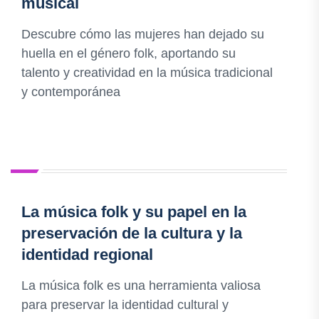
musical
Descubre cómo las mujeres han dejado su
huella en el género folk, aportando su
talento y creatividad en la música tradicional
y contemporánea
La música folk y su papel en la
preservación de la cultura y la
identidad regional
La música folk es una herramienta valiosa
para preservar la identidad cultural y