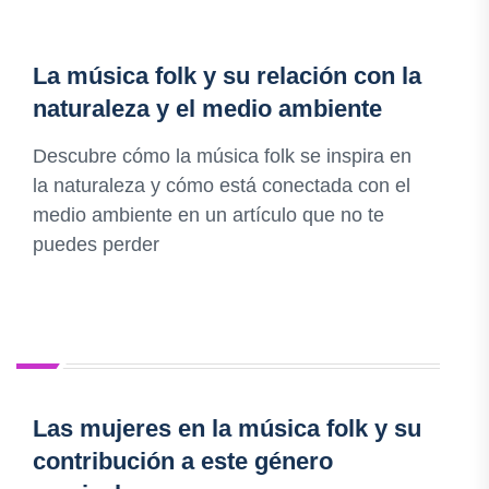
La música folk y su relación con la
naturaleza y el medio ambiente
Descubre cómo la música folk se inspira en
la naturaleza y cómo está conectada con el
medio ambiente en un artículo que no te
puedes perder
Las mujeres en la música folk y su
contribución a este género