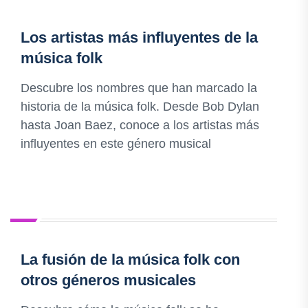
Los artistas más influyentes de la
música folk
Descubre los nombres que han marcado la
historia de la música folk. Desde Bob Dylan
hasta Joan Baez, conoce a los artistas más
influyentes en este género musical
La fusión de la música folk con
otros géneros musicales