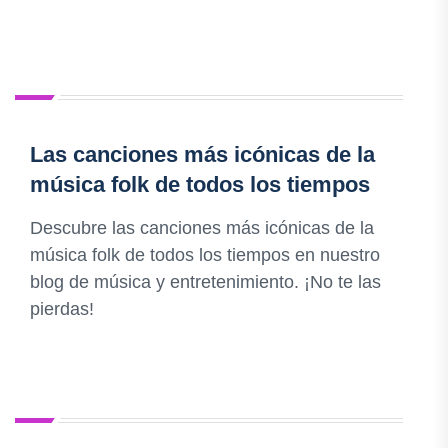
Las canciones más icónicas de la
música folk de todos los tiempos
Descubre las canciones más icónicas de la
música folk de todos los tiempos en nuestro
blog de música y entretenimiento. ¡No te las
pierdas!