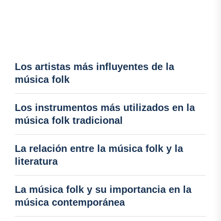
Los artistas más influyentes de la
música folk
Los instrumentos más utilizados en la
música folk tradicional
La relación entre la música folk y la
literatura
La música folk y su importancia en la
música contemporánea