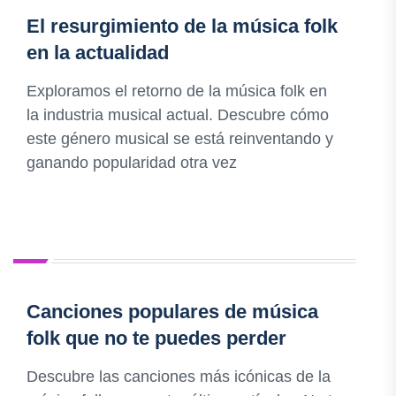
El resurgimiento de la música folk
en la actualidad
Exploramos el retorno de la música folk en
la industria musical actual. Descubre cómo
este género musical se está reinventando y
ganando popularidad otra vez
Canciones populares de música
folk que no te puedes perder
Descubre las canciones más icónicas de la