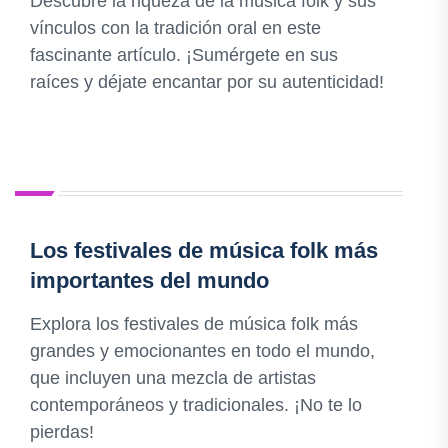
Descubre la riqueza de la música folk y sus
vínculos con la tradición oral en este
fascinante artículo. ¡Sumérgete en sus
raíces y déjate encantar por su autenticidad!
Los festivales de música folk más
importantes del mundo
Explora los festivales de música folk más
grandes y emocionantes en todo el mundo,
que incluyen una mezcla de artistas
contemporáneos y tradicionales. ¡No te lo
pierdas!