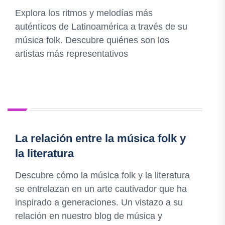
Explora los ritmos y melodías más
auténticos de Latinoamérica a través de su
música folk. Descubre quiénes son los
artistas más representativos
La relación entre la música folk y
la literatura
Descubre cómo la música folk y la literatura
se entrelazan en un arte cautivador que ha
inspirado a generaciones. Un vistazo a su
relación en nuestro blog de música y