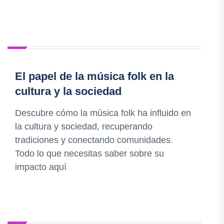
El papel de la música folk en la
cultura y la sociedad
Descubre cómo la música folk ha influido en
la cultura y sociedad, recuperando
tradiciones y conectando comunidades.
Todo lo que necesitas saber sobre su
impacto aquí