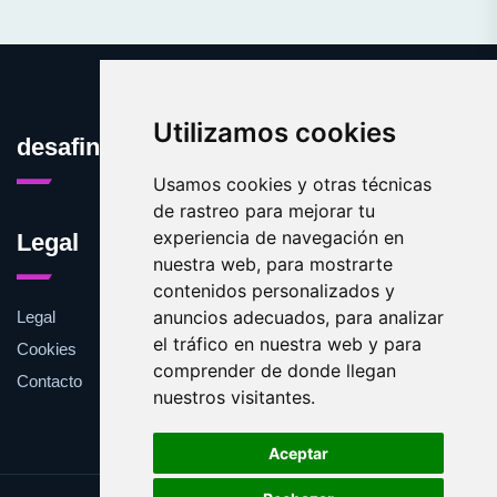
Utilizamos cookies
desafinado.es
Usamos cookies y otras técnicas
de rastreo para mejorar tu
experiencia de navegación en
Legal
nuestra web, para mostrarte
contenidos personalizados y
anuncios adecuados, para analizar
Legal
el tráfico en nuestra web y para
Cookies
comprender de donde llegan
Contacto
nuestros visitantes.
Aceptar