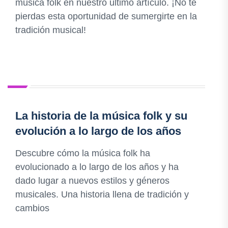
música folk en nuestro último artículo. ¡No te
pierdas esta oportunidad de sumergirte en la
tradición musical!
La historia de la música folk y su
evolución a lo largo de los años
Descubre cómo la música folk ha
evolucionado a lo largo de los años y ha
dado lugar a nuevos estilos y géneros
musicales. Una historia llena de tradición y
cambios