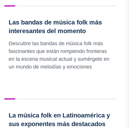
Las bandas de música folk más
interesantes del momento
Descubre las bandas de música folk más
fascinantes que están rompiendo fronteras
en la escena musical actual y sumérgete en
un mundo de melodías y emociones
La música folk en Latinoamérica y
sus exponentes más destacados