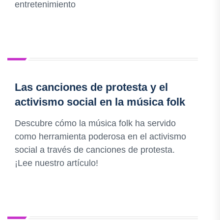
entretenimiento
Las canciones de protesta y el
activismo social en la música folk
Descubre cómo la música folk ha servido
como herramienta poderosa en el activismo
social a través de canciones de protesta.
¡Lee nuestro artículo!