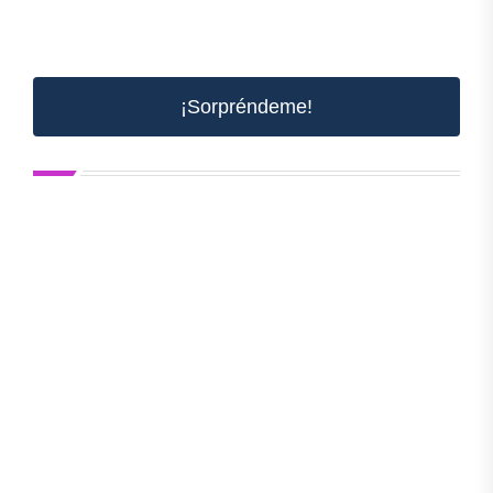
¡Sorpréndeme!