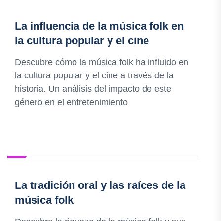
La influencia de la música folk en
la cultura popular y el cine
Descubre cómo la música folk ha influido en
la cultura popular y el cine a través de la
historia. Un análisis del impacto de este
género en el entretenimiento
La tradición oral y las raíces de la
música folk