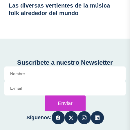
Las diversas vertientes de la música
folk alrededor del mundo
Suscríbete a nuestro Newsletter
Enviar
Síguenos: