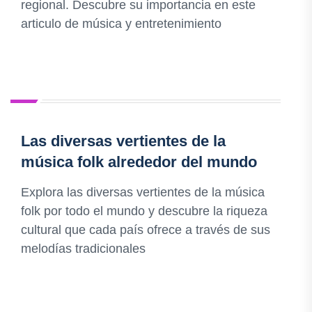
regional. Descubre su importancia en este
articulo de música y entretenimiento
Las diversas vertientes de la
música folk alrededor del mundo
Explora las diversas vertientes de la música
folk por todo el mundo y descubre la riqueza
cultural que cada país ofrece a través de sus
melodías tradicionales