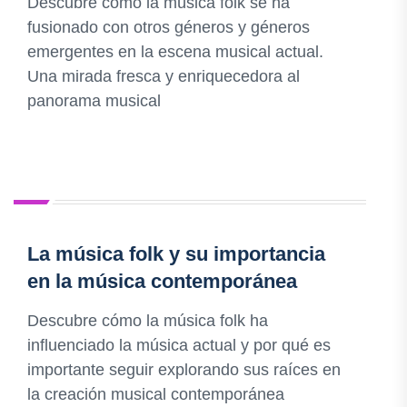
Descubre cómo la música folk se ha
fusionado con otros géneros y géneros
emergentes en la escena musical actual.
Una mirada fresca y enriquecedora al
panorama musical
La música folk y su importancia
en la música contemporánea
Descubre cómo la música folk ha
influenciado la música actual y por qué es
importante seguir explorando sus raíces en
la creación musical contemporánea