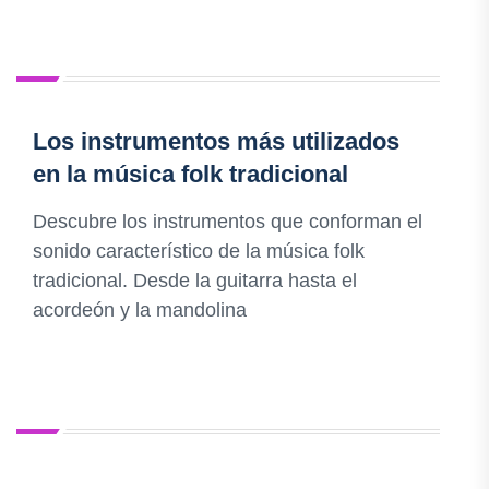
Los instrumentos más utilizados
en la música folk tradicional
Descubre los instrumentos que conforman el
sonido característico de la música folk
tradicional. Desde la guitarra hasta el
acordeón y la mandolina