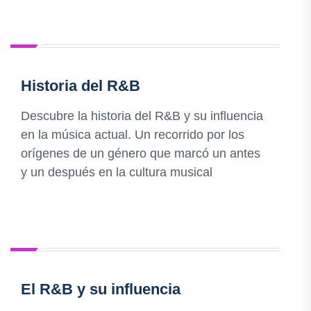
Historia del R&B
Descubre la historia del R&B y su influencia
en la música actual. Un recorrido por los
orígenes de un género que marcó un antes
y un después en la cultura musical
El R&B y su influencia