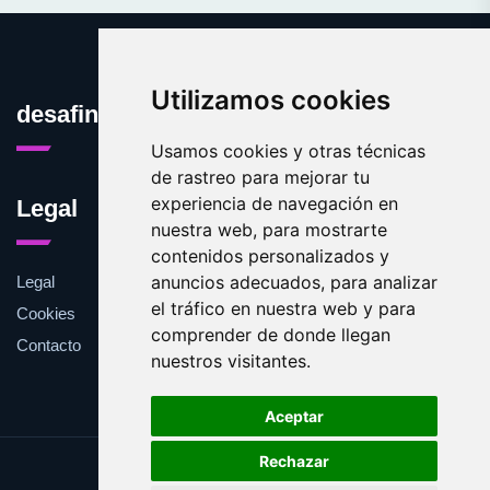
Utilizamos cookies
desafinado.es
Usamos cookies y otras técnicas
de rastreo para mejorar tu
experiencia de navegación en
Legal
nuestra web, para mostrarte
contenidos personalizados y
anuncios adecuados, para analizar
Legal
el tráfico en nuestra web y para
Cookies
comprender de donde llegan
Contacto
nuestros visitantes.
Aceptar
Rechazar
Update cookies preferences