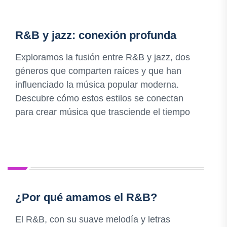
R&B y jazz: conexión profunda
Exploramos la fusión entre R&B y jazz, dos
géneros que comparten raíces y que han
influenciado la música popular moderna.
Descubre cómo estos estilos se conectan
para crear música que trasciende el tiempo
¿Por qué amamos el R&B?
El R&B, con su suave melodía y letras