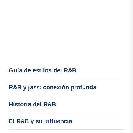
Guía de estilos del R&B
R&B y jazz: conexión profunda
Historia del R&B
El R&B y su influencia