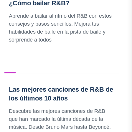
¿Cómo bailar R&B?
Aprende a bailar al ritmo del R&B con estos
consejos y pasos sencillos. Mejora tus
habilidades de baile en la pista de baile y
sorprende a todos
Las mejores canciones de R&B de
los últimos 10 años
Descubre las mejores canciones de R&B
que han marcado la última década de la
música. Desde Bruno Mars hasta Beyoncé,