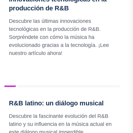
producción de R&B
Descubre las últimas innovaciones
tecnológicas en la producción de R&B.
Sorpréndete con cómo la música ha
evolucionado gracias a la tecnología. ¡Lee
nuestro artículo ahora!
R&B latino: un diálogo musical
Descubre la fascinante evolución del R&B
latino y su influencia en la música actual en
este diálogo musical imperdible