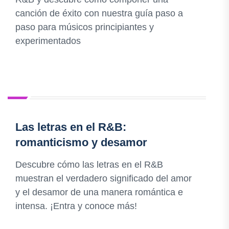
canción de éxito con nuestra guía paso a
paso para músicos principiantes y
experimentados
Las letras en el R&B:
romanticismo y desamor
Descubre cómo las letras en el R&B
muestran el verdadero significado del amor
y el desamor de una manera romántica e
intensa. ¡Entra y conoce más!