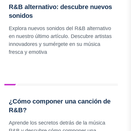
R&B alternativo: descubre nuevos
sonidos
Explora nuevos sonidos del R&B alternativo
en nuestro último artículo. Descubre artistas
innovadores y sumérgete en su música
fresca y emotiva
¿Cómo componer una canción de
R&B?
Aprende los secretos detrás de la música
R&B y descubre cómo componer una