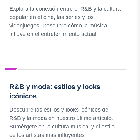
Explora la conexión entre el R&B y la cultura
popular en el cine, las series y los
videojuegos. Descubre cómo la música
influye en el entretenimiento actual
R&B y moda: estilos y looks
icónicos
Descubre los estilos y looks icónicos del
R&B y la moda en nuestro último artículo.
Sumérgete en la cultura musical y el estilo
de los artistas más influyentes