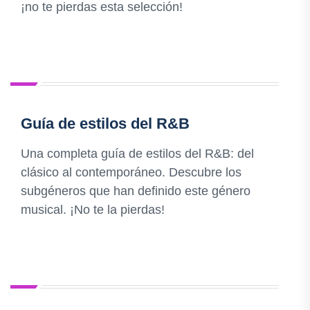
¡no te pierdas esta selección!
Guía de estilos del R&B
Una completa guía de estilos del R&B: del
clásico al contemporáneo. Descubre los
subgéneros que han definido este género
musical. ¡No te la pierdas!