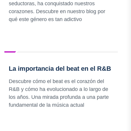
seductoras, ha conquistado nuestros
corazones. Descubre en nuestro blog por
qué este género es tan adictivo
La importancia del beat en el R&B
Descubre cómo el beat es el corazón del
R&B y cómo ha evolucionado a lo largo de
los años. Una mirada profunda a una parte
fundamental de la música actual