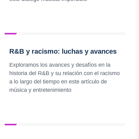
R&B y racismo: luchas y avances
Exploramos los avances y desafíos en la
historia del R&B y su relación con el racismo
a lo largo del tiempo en este artículo de
música y entretenimiento