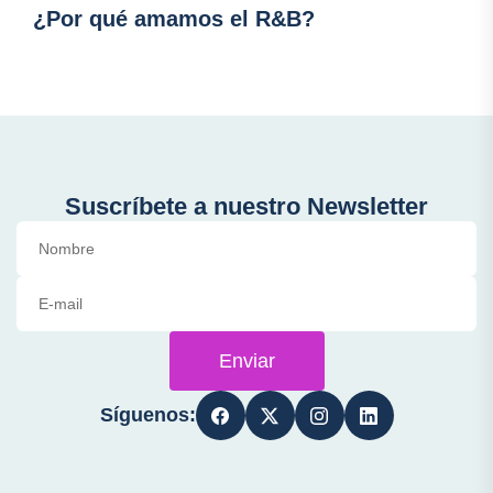
¿Por qué amamos el R&B?
Suscríbete a nuestro Newsletter
Enviar
Síguenos: