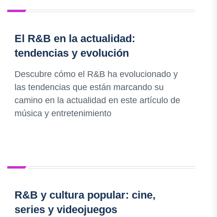
El R&B en la actualidad:
tendencias y evolución
Descubre cómo el R&B ha evolucionado y
las tendencias que están marcando su
camino en la actualidad en este artículo de
música y entretenimiento
R&B y cultura popular: cine,
series y videojuegos