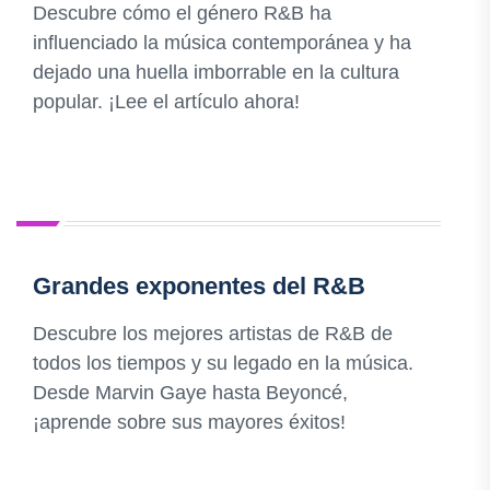
Descubre cómo el género R&B ha
influenciado la música contemporánea y ha
dejado una huella imborrable en la cultura
popular. ¡Lee el artículo ahora!
Grandes exponentes del R&B
Descubre los mejores artistas de R&B de
todos los tiempos y su legado en la música.
Desde Marvin Gaye hasta Beyoncé,
¡aprende sobre sus mayores éxitos!