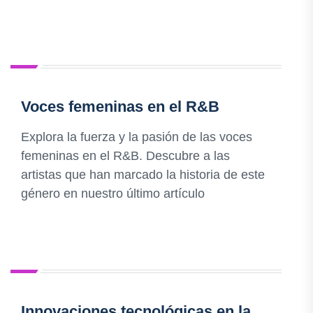
Voces femeninas en el R&B
Explora la fuerza y la pasión de las voces
femeninas en el R&B. Descubre a las
artistas que han marcado la historia de este
género en nuestro último artículo
Innovaciones tecnológicas en la