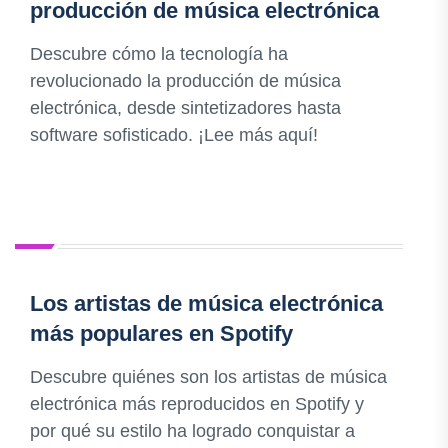
producción de música electrónica
Descubre cómo la tecnología ha
revolucionado la producción de música
electrónica, desde sintetizadores hasta
software sofisticado. ¡Lee más aquí!
Los artistas de música electrónica
más populares en Spotify
Descubre quiénes son los artistas de música
electrónica más reproducidos en Spotify y
por qué su estilo ha logrado conquistar a