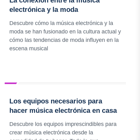
La conexión entre la música
electrónica y la moda
Descubre cómo la música electrónica y la
moda se han fusionado en la cultura actual y
cómo las tendencias de moda influyen en la
escena musical
Los equipos necesarios para
hacer música electrónica en casa
Descubre los equipos imprescindibles para
crear música electrónica desde la