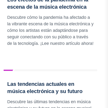
escena de la música electrónica
Descubre cómo la pandemia ha afectado a
la vibrante escena de la música electrónica y
cómo los artistas están adaptándose para
seguir conectando con su público a través
de la tecnología. ¡Lee nuestro artículo ahora!
Las tendencias actuales en
música electrónica y su futuro
Descubre las últimas tendencias en música