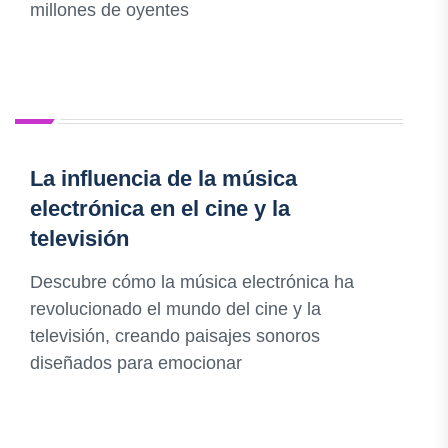
millones de oyentes
La influencia de la música
electrónica en el cine y la
televisión
Descubre cómo la música electrónica ha
revolucionado el mundo del cine y la
televisión, creando paisajes sonoros
diseñados para emocionar