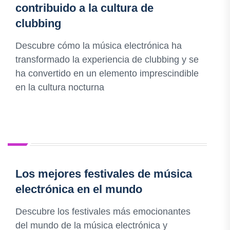
contribuido a la cultura de
clubbing
Descubre cómo la música electrónica ha
transformado la experiencia de clubbing y se
ha convertido en un elemento imprescindible
en la cultura nocturna
Los mejores festivales de música
electrónica en el mundo
Descubre los festivales más emocionantes
del mundo de la música electrónica y