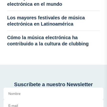
electrónica en el mundo
Los mayores festivales de música
electrónica en Latinoamérica
Cómo la música electrónica ha
contribuido a la cultura de clubbing
Suscríbete a nuestro Newsletter