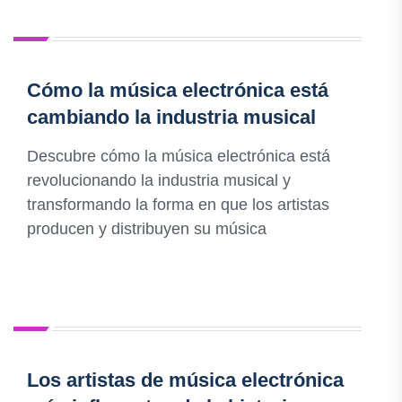
Cómo la música electrónica está
cambiando la industria musical
Descubre cómo la música electrónica está
revolucionando la industria musical y
transformando la forma en que los artistas
producen y distribuyen su música
Los artistas de música electrónica