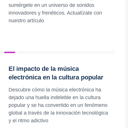
sumérgete en un universo de sonidos
innovadores y frenéticos. Actualízate con
nuestro artículo
El impacto de la música
electrónica en la cultura popular
Descubre cómo la música electrónica ha
dejado una huella indeleble en la cultura
popular y se ha convertido en un fenómeno
global a través de la innovación tecnológica
y el ritmo adictivo