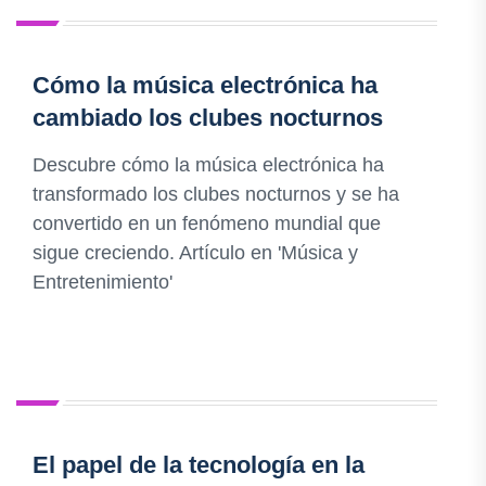
Cómo la música electrónica ha
cambiado los clubes nocturnos
Descubre cómo la música electrónica ha
transformado los clubes nocturnos y se ha
convertido en un fenómeno mundial que
sigue creciendo. Artículo en 'Música y
Entretenimiento'
El papel de la tecnología en la