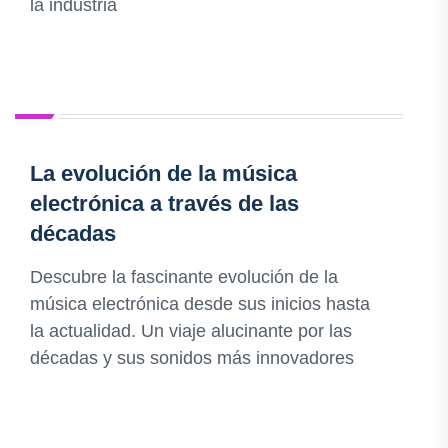
la industria
La evolución de la música
electrónica a través de las
décadas
Descubre la fascinante evolución de la
música electrónica desde sus inicios hasta
la actualidad. Un viaje alucinante por las
décadas y sus sonidos más innovadores