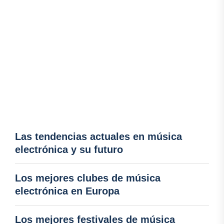
Las tendencias actuales en música
electrónica y su futuro
Los mejores clubes de música
electrónica en Europa
Los mejores festivales de música