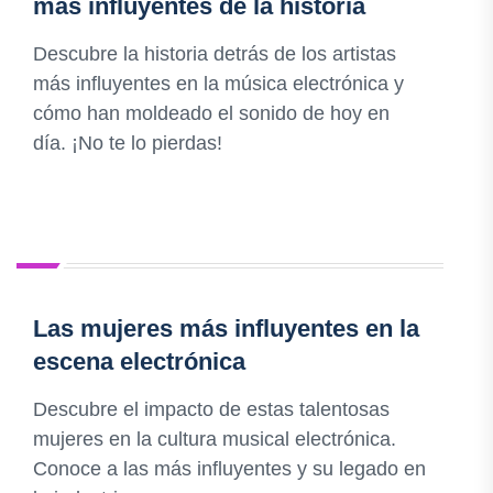
más influyentes de la historia
Descubre la historia detrás de los artistas
más influyentes en la música electrónica y
cómo han moldeado el sonido de hoy en
día. ¡No te lo pierdas!
Las mujeres más influyentes en la
escena electrónica
Descubre el impacto de estas talentosas
mujeres en la cultura musical electrónica.
Conoce a las más influyentes y su legado en