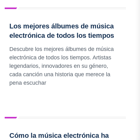
Los mejores álbumes de música
electrónica de todos los tiempos
Descubre los mejores álbumes de música
electrónica de todos los tiempos. Artistas
legendarios, innovadores en su género,
cada canción una historia que merece la
pena escuchar
Cómo la música electrónica ha