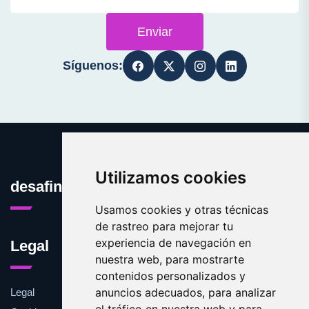
Enviar
Síguenos:
Utilizamos cookies
desafinado.es
Usamos cookies y otras técnicas
de rastreo para mejorar tu
experiencia de navegación en
Legal
nuestra web, para mostrarte
contenidos personalizados y
anuncios adecuados, para analizar
Legal