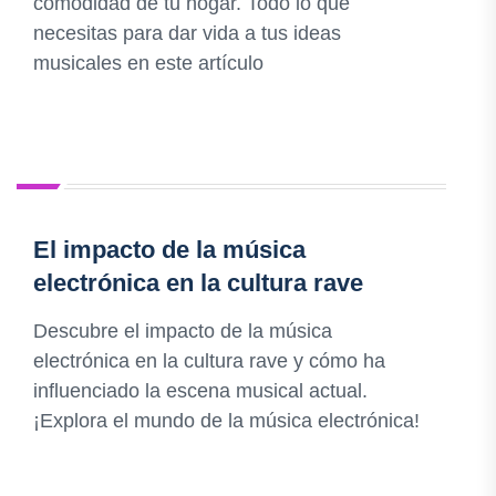
comodidad de tu hogar. Todo lo que
necesitas para dar vida a tus ideas
musicales en este artículo
El impacto de la música
electrónica en la cultura rave
Descubre el impacto de la música
electrónica en la cultura rave y cómo ha
influenciado la escena musical actual.
¡Explora el mundo de la música electrónica!