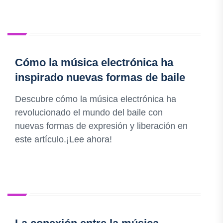
Cómo la música electrónica ha
inspirado nuevas formas de baile
Descubre cómo la música electrónica ha
revolucionado el mundo del baile con
nuevas formas de expresión y liberación en
este artículo.¡Lee ahora!