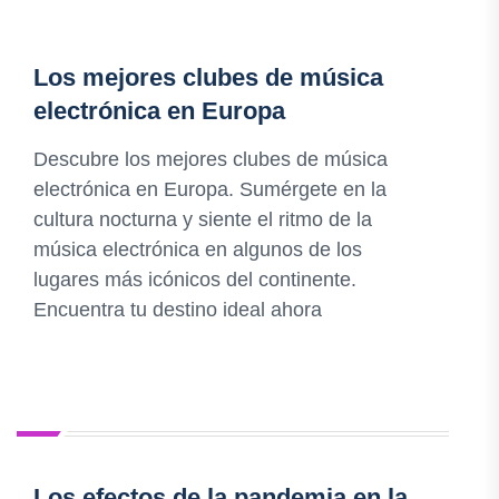
Los mejores clubes de música
electrónica en Europa
Descubre los mejores clubes de música
electrónica en Europa. Sumérgete en la
cultura nocturna y siente el ritmo de la
música electrónica en algunos de los
lugares más icónicos del continente.
Encuentra tu destino ideal ahora
Los efectos de la pandemia en la