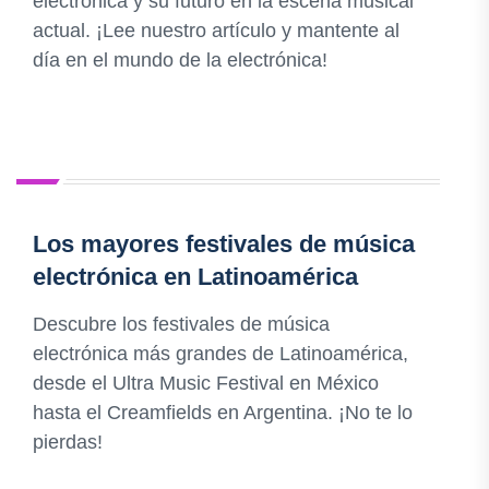
electrónica y su futuro en la escena musical
actual. ¡Lee nuestro artículo y mantente al
día en el mundo de la electrónica!
Los mayores festivales de música
electrónica en Latinoamérica
Descubre los festivales de música
electrónica más grandes de Latinoamérica,
desde el Ultra Music Festival en México
hasta el Creamfields en Argentina. ¡No te lo
pierdas!