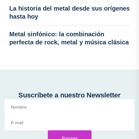
La historia del metal desde sus orígenes
hasta hoy
Metal sinfónico: la combinación
perfecta de rock, metal y música clásica
Suscríbete a nuestro Newsletter
Enviar