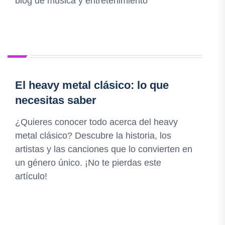
blog de música y entretenimiento
El heavy metal clásico: lo que
necesitas saber
¿Quieres conocer todo acerca del heavy
metal clásico? Descubre la historia, los
artistas y las canciones que lo convierten en
un género único. ¡No te pierdas este
artículo!