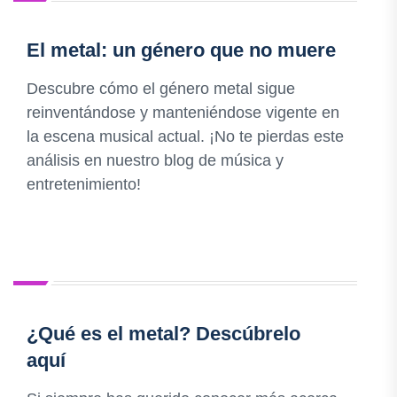
El metal: un género que no muere
Descubre cómo el género metal sigue
reinventándose y manteniéndose vigente en
la escena musical actual. ¡No te pierdas este
análisis en nuestro blog de música y
entretenimiento!
¿Qué es el metal? Descúbrelo
aquí