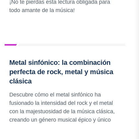
¡No te pierdas esta lectura obligada para
todo amante de la música!
Metal sinfónico: la combinación
perfecta de rock, metal y música
clásica
Descubre cómo el metal sinfónico ha
fusionado la intensidad del rock y el metal
con la majestuosidad de la música clásica,
creando un género musical épico y único