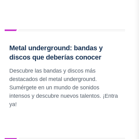
Metal underground: bandas y
discos que deberías conocer
Descubre las bandas y discos más
destacados del metal underground.
Sumérgete en un mundo de sonidos
intensos y descubre nuevos talentos. ¡Entra
ya!