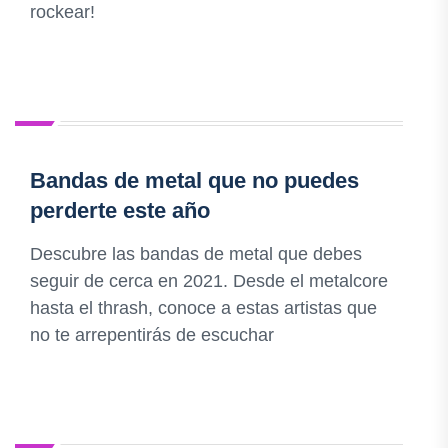
rockear!
Bandas de metal que no puedes
perderte este año
Descubre las bandas de metal que debes
seguir de cerca en 2021. Desde el metalcore
hasta el thrash, conoce a estas artistas que
no te arrepentirás de escuchar