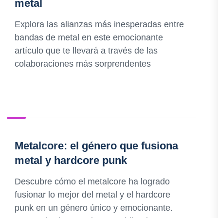
metal
Explora las alianzas más inesperadas entre
bandas de metal en este emocionante
artículo que te llevará a través de las
colaboraciones más sorprendentes
Metalcore: el género que fusiona
metal y hardcore punk
Descubre cómo el metalcore ha logrado
fusionar lo mejor del metal y el hardcore
punk en un género único y emocionante.