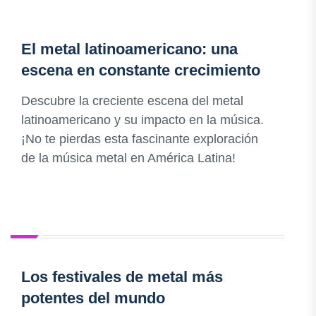
El metal latinoamericano: una
escena en constante crecimiento
Descubre la creciente escena del metal
latinoamericano y su impacto en la música.
¡No te pierdas esta fascinante exploración
de la música metal en América Latina!
Los festivales de metal más
potentes del mundo