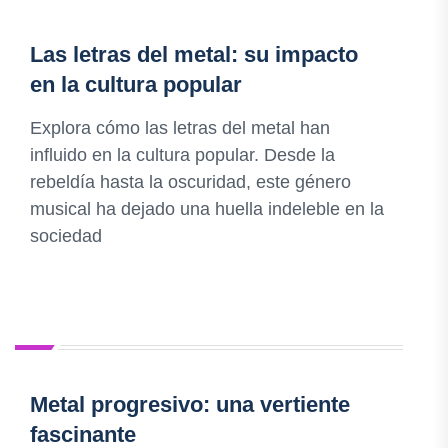
Las letras del metal: su impacto
en la cultura popular
Explora cómo las letras del metal han
influido en la cultura popular. Desde la
rebeldía hasta la oscuridad, este género
musical ha dejado una huella indeleble en la
sociedad
Metal progresivo: una vertiente
fascinante