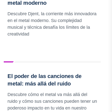
metal moderno
Descubre Djent, la corriente más innovadora
en el metal moderno. Su complejidad
musical y técnica desafía los límites de la
creatividad
El poder de las canciones de
metal: más allá del ruido
Descubre cómo el metal va más allá del
ruido y cómo sus canciones pueden tener un
poderoso impacto en tu vida en nuestro