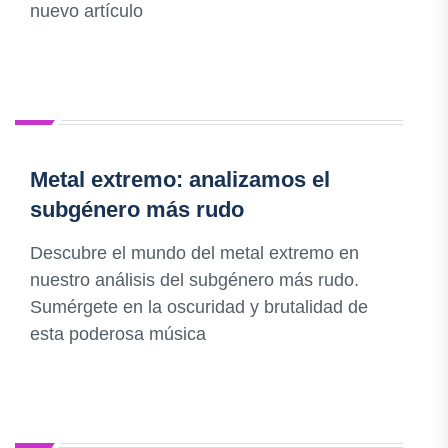
nuevo artículo
Metal extremo: analizamos el
subgénero más rudo
Descubre el mundo del metal extremo en
nuestro análisis del subgénero más rudo.
Sumérgete en la oscuridad y brutalidad de
esta poderosa música