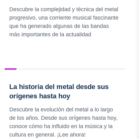
Descubre la complejidad y técnica del metal
progresivo, una corriente musical fascinante
que ha generado algunas de las bandas
más importantes de la actualidad
La historia del metal desde sus
orígenes hasta hoy
Descubre la evolución del metal a lo largo
de los años. Desde sus orígenes hasta hoy,
conoce cómo ha influido en la música y la
cultura en general. ¡Lee ahora!