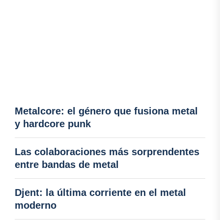
Metalcore: el género que fusiona metal
y hardcore punk
Las colaboraciones más sorprendentes
entre bandas de metal
Djent: la última corriente en el metal
moderno