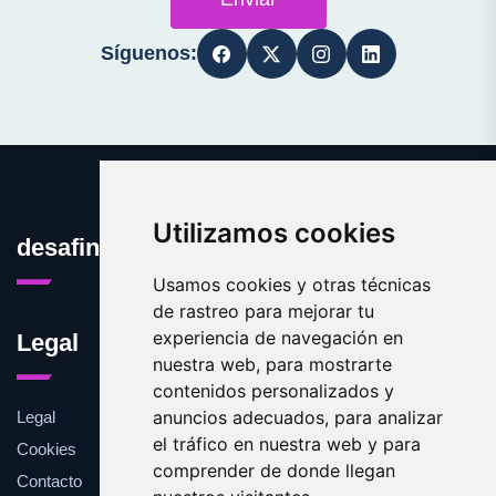
Síguenos:
Utilizamos cookies
desafinado.es
Usamos cookies y otras técnicas
de rastreo para mejorar tu
experiencia de navegación en
Legal
nuestra web, para mostrarte
contenidos personalizados y
anuncios adecuados, para analizar
Legal
el tráfico en nuestra web y para
Cookies
comprender de donde llegan
Contacto