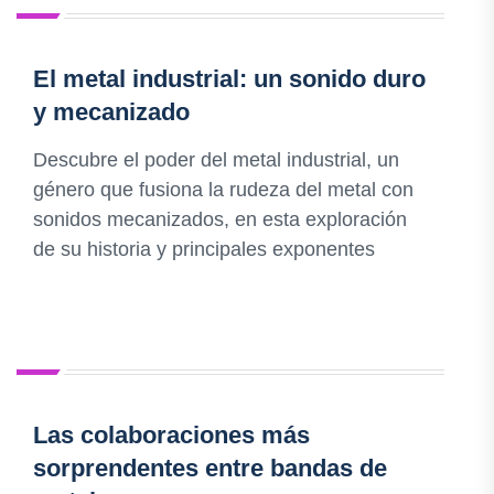
El metal industrial: un sonido duro
y mecanizado
Descubre el poder del metal industrial, un
género que fusiona la rudeza del metal con
sonidos mecanizados, en esta exploración
de su historia y principales exponentes
Las colaboraciones más
sorprendentes entre bandas de