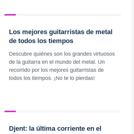
Los mejores guitarristas de metal
de todos los tiempos
Descubre quiénes son los grandes virtuosos
de la guitarra en el mundo del metal. Un
recorrido por los mejores guitarristas de
todos los tiempos. ¡No te lo pierdas!
Djent: la última corriente en el