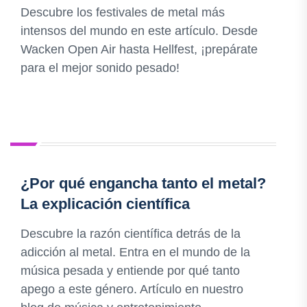
Descubre los festivales de metal más
intensos del mundo en este artículo. Desde
Wacken Open Air hasta Hellfest, ¡prepárate
para el mejor sonido pesado!
¿Por qué engancha tanto el metal?
La explicación científica
Descubre la razón científica detrás de la
adicción al metal. Entra en el mundo de la
música pesada y entiende por qué tanto
apego a este género. Artículo en nuestro