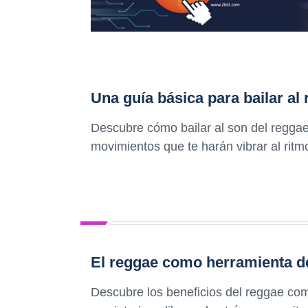
Una guía básica para bailar al 
Descubre cómo bailar al son del reggae
movimientos que te harán vibrar al ritmo
El reggae como herramienta de
Descubre los beneficios del reggae com