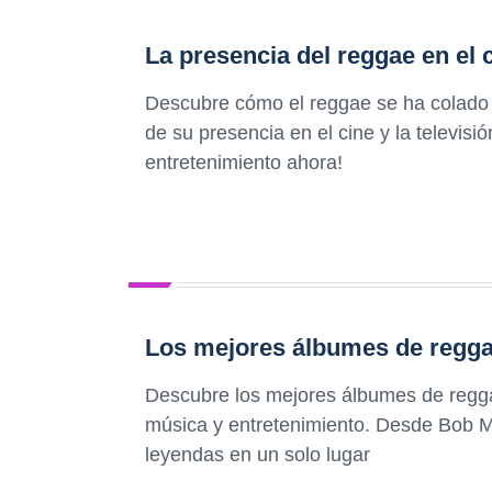
La presencia del reggae en el c
Descubre cómo el reggae se ha colado e
de su presencia en el cine y la televisi
entretenimiento ahora!
Los mejores álbumes de regga
Descubre los mejores álbumes de regga
música y entretenimiento. Desde Bob M
leyendas en un solo lugar