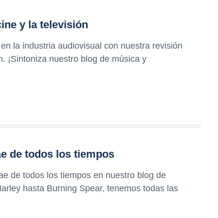
ine y la televisión
n la industria audiovisual con nuestra revisión
ón. ¡Sintoniza nuestro blog de música y
e de todos los tiempos
e de todos los tiempos en nuestro blog de
arley hasta Burning Spear, tenemos todas las