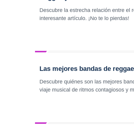
Descubre la estrecha relación entre el 
interesante artículo. ¡No te lo pierdas!
Las mejores bandas de reggae 
Descubre quiénes son las mejores band
viaje musical de ritmos contagiosos y m