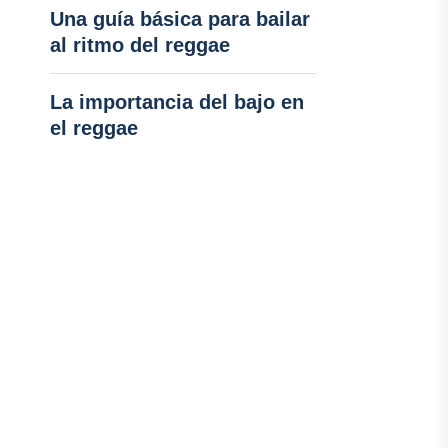
Una guía básica para bailar
al ritmo del reggae
La importancia del bajo en
el reggae