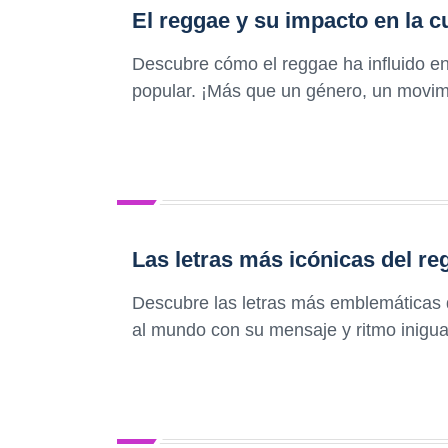
El reggae y su impacto en la c
Descubre cómo el reggae ha influido en
popular. ¡Más que un género, un movim
Las letras más icónicas del re
Descubre las letras más emblemáticas 
al mundo con su mensaje y ritmo inigual