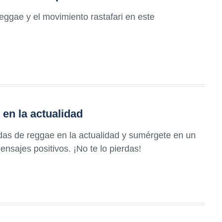
reggae y el movimiento rastafari en este
en la actualidad
as de reggae en la actualidad y sumérgete en un
ensajes positivos. ¡No te lo pierdas!