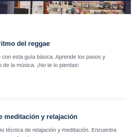
ritmo del reggae
 con esta guía básica. Aprende los pasos y
 de la música. ¡No te lo pierdas!
 meditación y relajación
o técnica de relajación y meditación. Encuentra