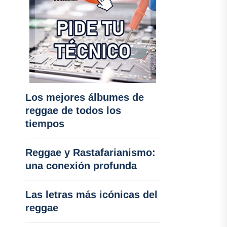
Los mejores álbumes de
reggae de todos los
tiempos
Reggae y Rastafarianismo:
una conexión profunda
Las letras más icónicas del
reggae