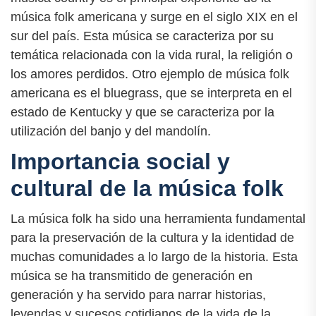
música folk americana y surge en el siglo XIX en el
sur del país. Esta música se caracteriza por su
temática relacionada con la vida rural, la religión o
los amores perdidos. Otro ejemplo de música folk
americana es el bluegrass, que se interpreta en el
estado de Kentucky y que se caracteriza por la
utilización del banjo y del mandolín.
Importancia social y
cultural de la música folk
La música folk ha sido una herramienta fundamental
para la preservación de la cultura y la identidad de
muchas comunidades a lo largo de la historia. Esta
música se ha transmitido de generación en
generación y ha servido para narrar historias,
leyendas y sucesos cotidianos de la vida de la