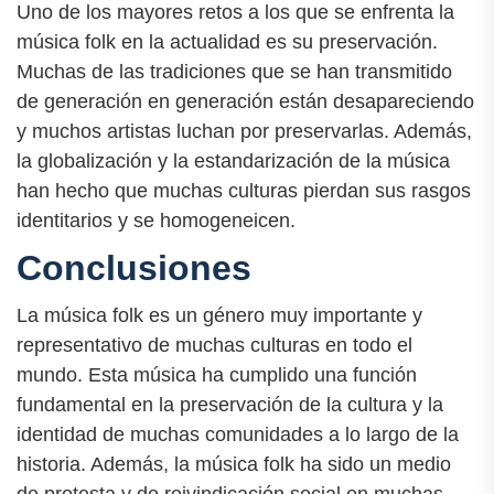
Uno de los mayores retos a los que se enfrenta la
música folk en la actualidad es su preservación.
Muchas de las tradiciones que se han transmitido
de generación en generación están desapareciendo
y muchos artistas luchan por preservarlas. Además,
la globalización y la estandarización de la música
han hecho que muchas culturas pierdan sus rasgos
identitarios y se homogeneicen.
Conclusiones
La música folk es un género muy importante y
representativo de muchas culturas en todo el
mundo. Esta música ha cumplido una función
fundamental en la preservación de la cultura y la
identidad de muchas comunidades a lo largo de la
historia. Además, la música folk ha sido un medio