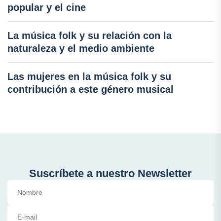
popular y el cine
La música folk y su relación con la
naturaleza y el medio ambiente
Las mujeres en la música folk y su
contribución a este género musical
Suscríbete a nuestro Newsletter