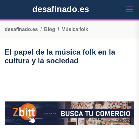
desafinado.es
desafinado.es
Blog
Música folk
El papel de la música folk en la
cultura y la sociedad