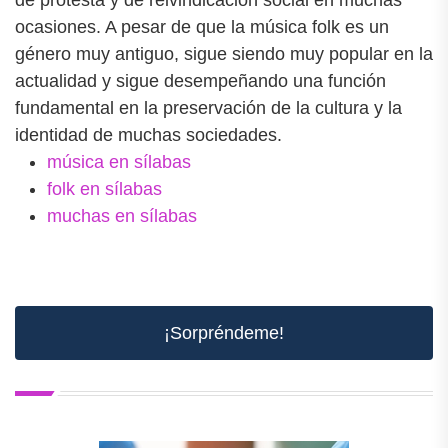
de protesta y de reivindicación social en muchas
ocasiones. A pesar de que la música folk es un
género muy antiguo, sigue siendo muy popular en la
actualidad y sigue desempeñando una función
fundamental en la preservación de la cultura y la
identidad de muchas sociedades.
música en sílabas
folk en sílabas
muchas en sílabas
¡Sorpréndeme!