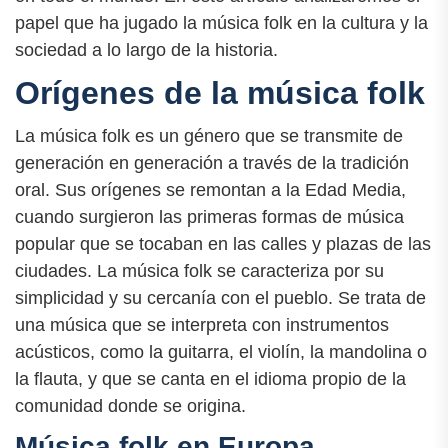
papel que ha jugado la música folk en la cultura y la
sociedad a lo largo de la historia.
Orígenes de la música folk
La música folk es un género que se transmite de
generación en generación a través de la tradición
oral. Sus orígenes se remontan a la Edad Media,
cuando surgieron las primeras formas de música
popular que se tocaban en las calles y plazas de las
ciudades. La música folk se caracteriza por su
simplicidad y su cercanía con el pueblo. Se trata de
una música que se interpreta con instrumentos
acústicos, como la guitarra, el violín, la mandolina o
la flauta, y que se canta en el idioma propio de la
comunidad donde se origina.
Música folk en Europa