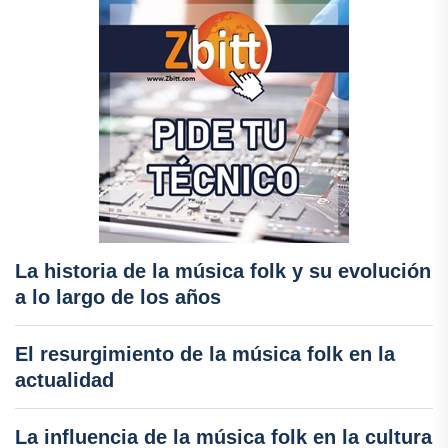
La historia de la música folk y su evolución
a lo largo de los años
El resurgimiento de la música folk en la
actualidad
La influencia de la música folk en la cultura