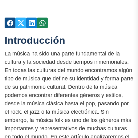
Introducción
La música ha sido una parte fundamental de la
cultura y la sociedad desde tiempos inmemoriales.
En todas las culturas del mundo encontramos algún
tipo de música que define su identidad y forma parte
de su patrimonio cultural. Dentro de la música
podemos encontrar diferentes géneros y estilos,
desde la música clásica hasta el pop, pasando por
el rock, el jazz o la música electrónica. Sin
embargo, la música folk es uno de los géneros más
importantes y representativos de muchas culturas
en todo el mundo. En este artículo analizaremos el