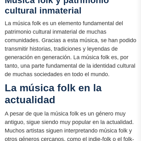
Música folk y patrimonio
cultural inmaterial
La música folk es un elemento fundamental del
patrimonio cultural inmaterial de muchas
comunidades. Gracias a esta música, se han podido
transmitir historias, tradiciones y leyendas de
generación en generación. La música folk es, por
tanto, una parte fundamental de la identidad cultural
de muchas sociedades en todo el mundo.
La música folk en la
actualidad
A pesar de que la música folk es un género muy
antiguo, sigue siendo muy popular en la actualidad.
Muchos artistas siguen interpretando música folk y
otros géneros cercanos, como el indie-folk o el folk-