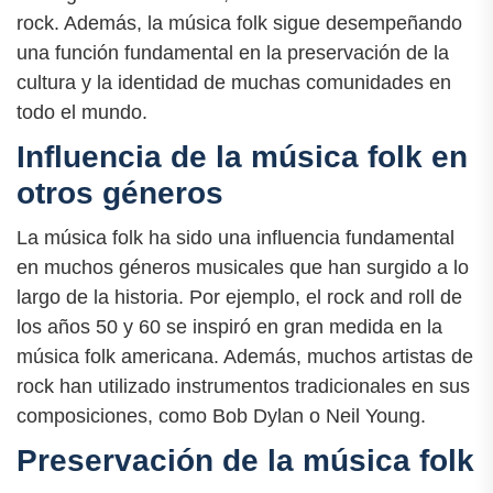
rock. Además, la música folk sigue desempeñando
una función fundamental en la preservación de la
cultura y la identidad de muchas comunidades en
todo el mundo.
Influencia de la música folk en
otros géneros
La música folk ha sido una influencia fundamental
en muchos géneros musicales que han surgido a lo
largo de la historia. Por ejemplo, el rock and roll de
los años 50 y 60 se inspiró en gran medida en la
música folk americana. Además, muchos artistas de
rock han utilizado instrumentos tradicionales en sus
composiciones, como Bob Dylan o Neil Young.
Preservación de la música folk