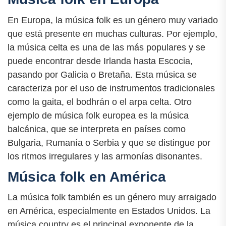
En Europa, la música folk es un género muy variado
que está presente en muchas culturas. Por ejemplo,
la música celta es una de las más populares y se
puede encontrar desde Irlanda hasta Escocia,
pasando por Galicia o Bretaña. Esta música se
caracteriza por el uso de instrumentos tradicionales
como la gaita, el bodhrán o el arpa celta. Otro
ejemplo de música folk europea es la música
balcánica, que se interpreta en países como
Bulgaria, Rumanía o Serbia y que se distingue por
los ritmos irregulares y las armonías disonantes.
Música folk en América
La música folk también es un género muy arraigado
en América, especialmente en Estados Unidos. La
música country es el principal exponente de la