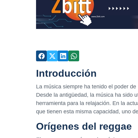
Introducción
La música siempre ha tenido el poder de 
Desde la antigüedad, la música ha sido u
herramienta para la relajación. En la ac
que tienen esta misma capacidad, uno de 
Orígenes del reggae