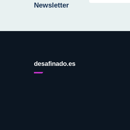
Newsletter
desafinado.es