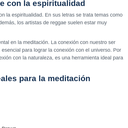
e con la espiritualidad
on la espiritualidad. En sus letras se trata temas como
 Además, los artistas de reggae suelen estar muy
ntal en la meditación. La conexión con nuestro ser
 esencial para lograr la conexión con el universo. Por
exión con la naturaleza, es una herramienta ideal para
ales para la meditación