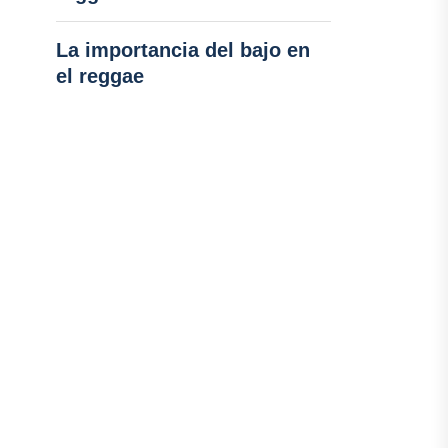
La importancia del bajo en
el reggae