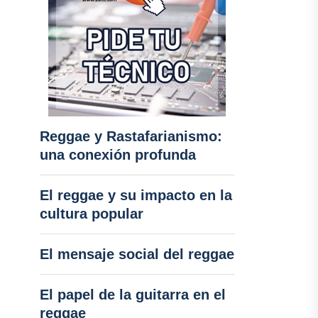
Reggae y Rastafarianismo:
una conexión profunda
El reggae y su impacto en la
cultura popular
El mensaje social del reggae
El papel de la guitarra en el
reggae