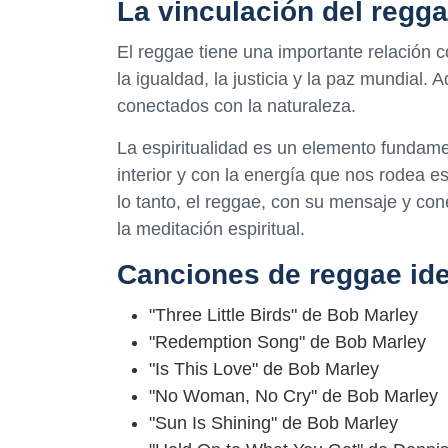
La vinculación del regga
El reggae tiene una importante relación c
la igualdad, la justicia y la paz mundial.
conectados con la naturaleza.
La espiritualidad es un elemento fundame
interior y con la energía que nos rodea es
lo tanto, el reggae, con su mensaje y con
la meditación espiritual.
Canciones de reggae ide
"Three Little Birds" de Bob Marley
"Redemption Song" de Bob Marley
"Is This Love" de Bob Marley
"No Woman, No Cry" de Bob Marley
"Sun Is Shining" de Bob Marley