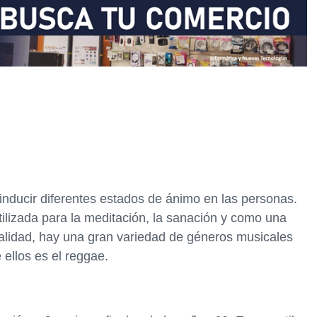
inducir diferentes estados de ánimo en las personas.
tilizada para la meditación, la sanación y como una
tualidad, hay una gran variedad de géneros musicales
ellos es el reggae.