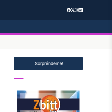
¡Sorpréndeme!