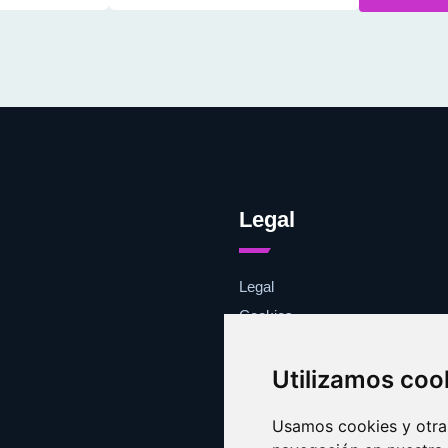
Legal
Legal
Cookies
Contacto
Utilizamos coo
Usamos cookies y otras