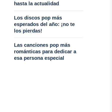
hasta la actualidad
Los discos pop más
esperados del año: ¡no te
los pierdas!
Las canciones pop más
románticas para dedicar a
esa persona especial