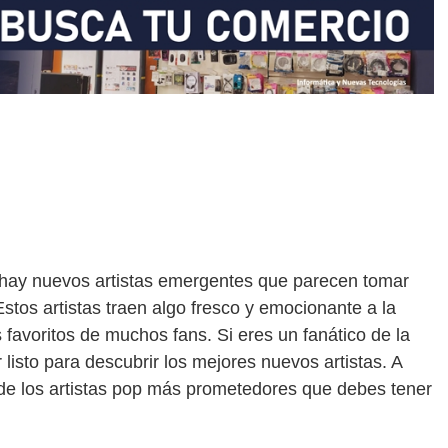
 hay nuevos artistas emergentes que parecen tomar
Estos artistas traen algo fresco y emocionante a la
favoritos de muchos fans. Si eres un fanático de la
listo para descubrir los mejores nuevos artistas. A
 de los artistas pop más prometedores que debes tener