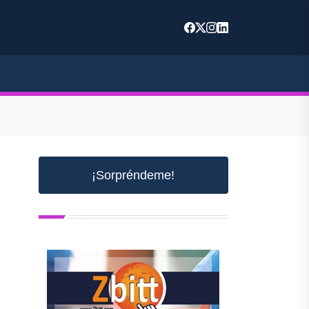
¡Sorpréndeme!