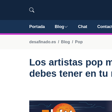
Portada
Blog
Chat
Contac
desafinado.es
Blog
Pop
Los artistas pop
debes tener en tu 