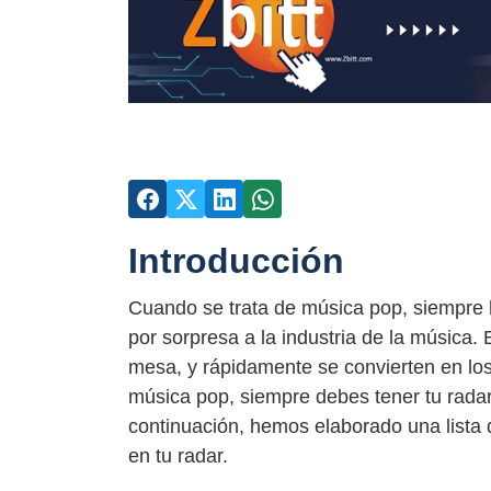
Introducción
Cuando se trata de música pop, siempre
por sorpresa a la industria de la música. 
mesa, y rápidamente se convierten en los 
música pop, siempre debes tener tu radar 
continuación, hemos elaborado una lista
en tu radar.