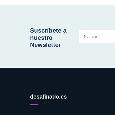
Suscríbete a
nuestro
Newsletter
desafinado.es