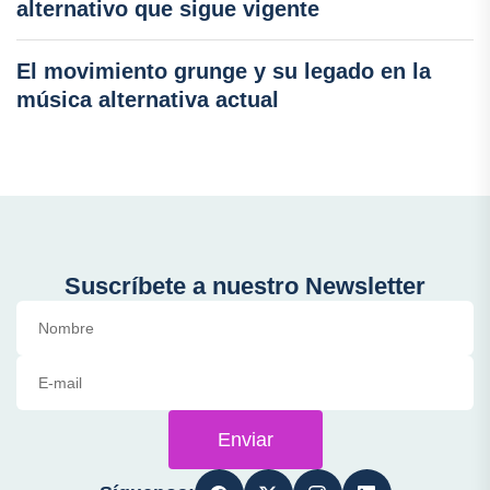
alternativo que sigue vigente
El movimiento grunge y su legado en la
música alternativa actual
Suscríbete a nuestro Newsletter
Enviar