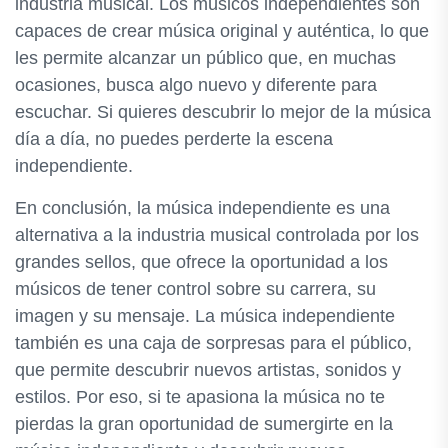
industria musical. Los músicos independientes son
capaces de crear música original y auténtica, lo que
les permite alcanzar un público que, en muchas
ocasiones, busca algo nuevo y diferente para
escuchar. Si quieres descubrir lo mejor de la música
día a día, no puedes perderte la escena
independiente.
En conclusión, la música independiente es una
alternativa a la industria musical controlada por los
grandes sellos, que ofrece la oportunidad a los
músicos de tener control sobre su carrera, su
imagen y su mensaje. La música independiente
también es una caja de sorpresas para el público,
que permite descubrir nuevos artistas, sonidos y
estilos. Por eso, si te apasiona la música no te
pierdas la gran oportunidad de sumergirte en la