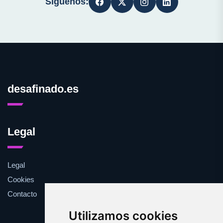
Síguenos:
desafinado.es
Legal
Legal
Cookies
Contacto
Utilizamos cookies