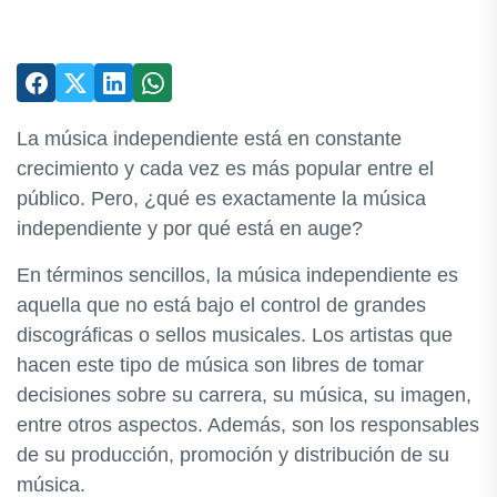
La música independiente está en constante
crecimiento y cada vez es más popular entre el
público. Pero, ¿qué es exactamente la música
independiente y por qué está en auge?
En términos sencillos, la música independiente es
aquella que no está bajo el control de grandes
discográficas o sellos musicales. Los artistas que
hacen este tipo de música son libres de tomar
decisiones sobre su carrera, su música, su imagen,
entre otros aspectos. Además, son los responsables
de su producción, promoción y distribución de su
música.