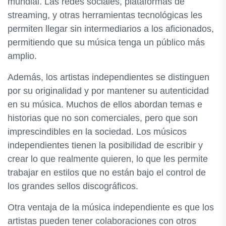
mundial. Las redes sociales, plataformas de
streaming, y otras herramientas tecnológicas les
permiten llegar sin intermediarios a los aficionados,
permitiendo que su música tenga un público más
amplio.
Además, los artistas independientes se distinguen
por su originalidad y por mantener su autenticidad
en su música. Muchos de ellos abordan temas e
historias que no son comerciales, pero que son
imprescindibles en la sociedad. Los músicos
independientes tienen la posibilidad de escribir y
crear lo que realmente quieren, lo que les permite
trabajar en estilos que no están bajo el control de
los grandes sellos discográficos.
Otra ventaja de la música independiente es que los
artistas pueden tener colaboraciones con otros