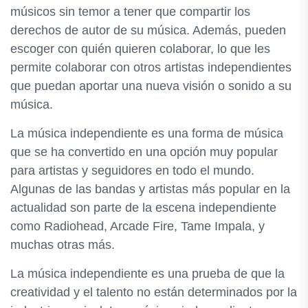
músicos sin temor a tener que compartir los
derechos de autor de su música. Además, pueden
escoger con quién quieren colaborar, lo que les
permite colaborar con otros artistas independientes
que puedan aportar una nueva visión o sonido a su
música.
La música independiente es una forma de música
que se ha convertido en una opción muy popular
para artistas y seguidores en todo el mundo.
Algunas de las bandas y artistas más popular en la
actualidad son parte de la escena independiente
como Radiohead, Arcade Fire, Tame Impala, y
muchas otras más.
La música independiente es una prueba de que la
creatividad y el talento no están determinados por la