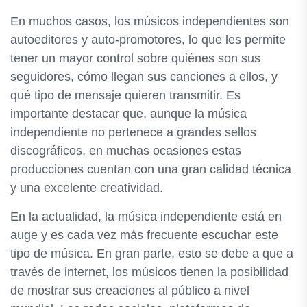
En muchos casos, los músicos independientes son
autoeditores y auto-promotores, lo que les permite
tener un mayor control sobre quiénes son sus
seguidores, cómo llegan sus canciones a ellos, y
qué tipo de mensaje quieren transmitir. Es
importante destacar que, aunque la música
independiente no pertenece a grandes sellos
discográficos, en muchas ocasiones estas
producciones cuentan con una gran calidad técnica
y una excelente creatividad.
En la actualidad, la música independiente está en
auge y es cada vez más frecuente escuchar este
tipo de música. En gran parte, esto se debe a que a
través de internet, los músicos tienen la posibilidad
de mostrar sus creaciones al público a nivel