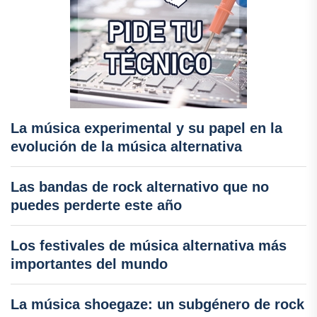
La música experimental y su papel en la
evolución de la música alternativa
Las bandas de rock alternativo que no
puedes perderte este año
Los festivales de música alternativa más
importantes del mundo
La música shoegaze: un subgénero de rock