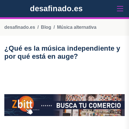
desafinado.es
desafinado.es
Blog
Música alternativa
¿Qué es la música independiente y
por qué está en auge?