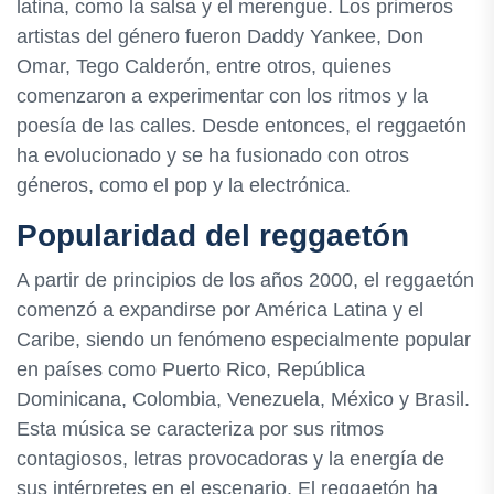
latina, como la salsa y el merengue. Los primeros
artistas del género fueron Daddy Yankee, Don
Omar, Tego Calderón, entre otros, quienes
comenzaron a experimentar con los ritmos y la
poesía de las calles. Desde entonces, el reggaetón
ha evolucionado y se ha fusionado con otros
géneros, como el pop y la electrónica.
Popularidad del reggaetón
A partir de principios de los años 2000, el reggaetón
comenzó a expandirse por América Latina y el
Caribe, siendo un fenómeno especialmente popular
en países como Puerto Rico, República
Dominicana, Colombia, Venezuela, México y Brasil.
Esta música se caracteriza por sus ritmos
contagiosos, letras provocadoras y la energía de
sus intérpretes en el escenario. El reggaetón ha