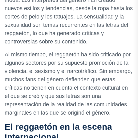
nuevos estilos y tendencias, desde la ropa hasta los
cortes de pelo y los tatuajes. La sensualidad y la
sexualidad son temas recurrentes en las letras del
reggaetón, lo que ha generado críticas y
controversias sobre su contenido.
Al mismo tiempo, el reggaetón ha sido criticado por
algunos sectores por su supuesto promoción de la
violencia, el sexismo y el narcotráfico. Sin embargo,
muchos fans del género defienden que estas
críticas no tienen en cuenta el contexto cultural en
el que se creó y que sus letras son una
representación de la realidad de las comunidades
marginales en las que se originó el género.
El reggaetón en la escena
internacional