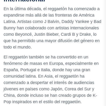
En la última década, el reggaetón ha comenzado a
expandirse más allá de las fronteras de América
Latina. Artistas como J Balvin, Daddy Yankee y Bad
Bunny han colaborado con artistas internacionales
como Beyoncé, Justin Bieber, Cardi B y Drake, lo
que ha permitido una mayor difusión del género en
todo el mundo.
El reggaetón también se ha convertido en un
fenómeno de masas en Europa, especialmente en
España, Portugal e Italia, donde hay una gran
comunidad latina. En Asia, el reggaetón ha
comenzado a despertar el interés de audiencias
jóvenes en países como Japón, Corea del Sur y
China, donde incluso se han creado grupos de K-
Pop inspirados en el estilo del reggaetón.