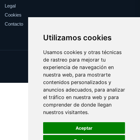
Legal
Cookies
Contacto
Utilizamos cookies
Usamos cookies y otras técnicas
de rastreo para mejorar tu
Update cookies preferences
experiencia de navegación en
Copyright © 2025 desafinado.es
nuestra web, para mostrarte
contenidos personalizados y
anuncios adecuados, para analizar
el tráfico en nuestra web y para
comprender de donde llegan
nuestros visitantes.
Aceptar