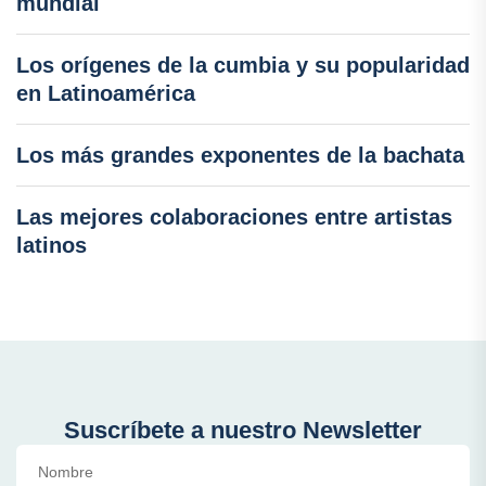
mundial
Los orígenes de la cumbia y su popularidad
en Latinoamérica
Los más grandes exponentes de la bachata
Las mejores colaboraciones entre artistas
latinos
Suscríbete a nuestro Newsletter