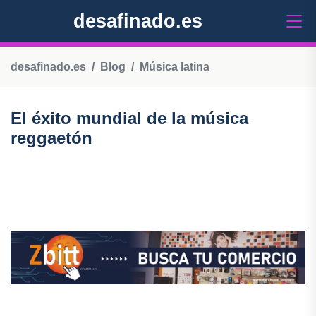
desafinado.es
desafinado.es
Blog
Música latina
El éxito mundial de la música
reggaetón