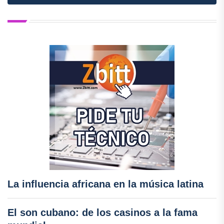
La influencia africana en la música latina
El son cubano: de los casinos a la fama