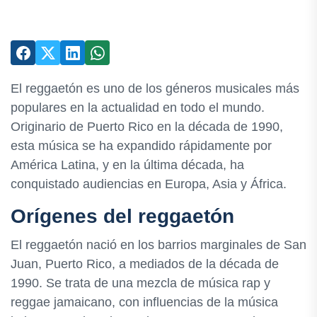
El reggaetón es uno de los géneros musicales más
populares en la actualidad en todo el mundo.
Originario de Puerto Rico en la década de 1990,
esta música se ha expandido rápidamente por
América Latina, y en la última década, ha
conquistado audiencias en Europa, Asia y África.
Orígenes del reggaetón
El reggaetón nació en los barrios marginales de San
Juan, Puerto Rico, a mediados de la década de
1990. Se trata de una mezcla de música rap y
reggae jamaicano, con influencias de la música