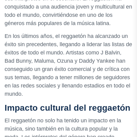
conquistado a una audiencia joven y multicultural en
todo el mundo, convirtiéndose en uno de los
géneros más populares de la música latina.
En los últimos años, el reggaetón ha alcanzado un
éxito sin precedentes, llegando a liderar las listas de
éxitos de todo el mundo. Artistas como J Balvin,
Bad Bunny, Maluma, Ozuna y Daddy Yankee han
conseguido un gran éxito comercial y de crítica con
sus temas, llegando a tener millones de seguidores
en las redes sociales y llenando estadios en todo el
mundo.
Impacto cultural del reggaetón
El reggaetón no solo ha tenido un impacto en la
música, sino también en la cultura popular y la
moda. Los intérpretes del género han creado