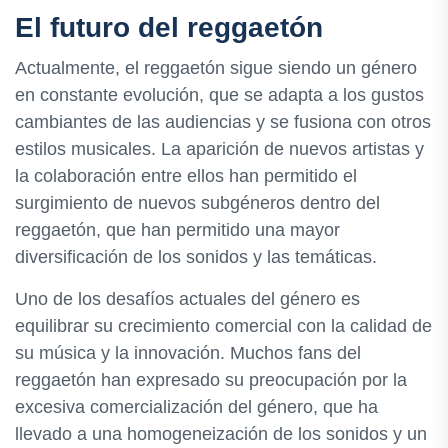
El futuro del reggaetón
Actualmente, el reggaetón sigue siendo un género
en constante evolución, que se adapta a los gustos
cambiantes de las audiencias y se fusiona con otros
estilos musicales. La aparición de nuevos artistas y
la colaboración entre ellos han permitido el
surgimiento de nuevos subgéneros dentro del
reggaetón, que han permitido una mayor
diversificación de los sonidos y las temáticas.
Uno de los desafíos actuales del género es
equilibrar su crecimiento comercial con la calidad de
su música y la innovación. Muchos fans del
reggaetón han expresado su preocupación por la
excesiva comercialización del género, que ha
llevado a una homogeneización de los sonidos y un