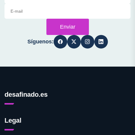
Enviar
Síguenos:
desafinado.es
Legal