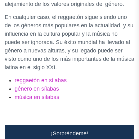
alejamiento de los valores originales del género.
En cualquier caso, el reggaetón sigue siendo uno
de los géneros más populares en la actualidad, y su
influencia en la cultura popular y la música no
puede ser ignorada. Su éxito mundial ha llevado al
género a nuevas alturas, y su legado puede ser
visto como uno de los más importantes de la música
latina en el siglo XXI.
reggaetón en sílabas
género en sílabas
música en sílabas
¡Sorpréndeme!