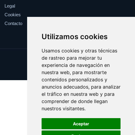
Legal
Cookies
Contacto
Utilizamos cookies
Usamos cookies y otras técnicas
de rastreo para mejorar tu
Update cookies preferences
experiencia de navegación en
Copyright © 2025 desafinado.es
nuestra web, para mostrarte
contenidos personalizados y
anuncios adecuados, para analizar
el tráfico en nuestra web y para
comprender de donde llegan
nuestros visitantes.
Aceptar