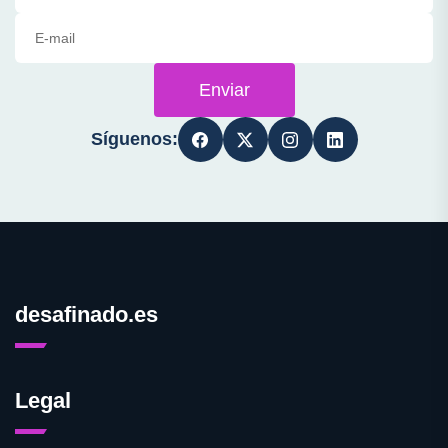
Enviar
Síguenos:
desafinado.es
Legal