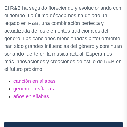
El R&B ha seguido floreciendo y evolucionando con
el tiempo. La última década nos ha dejado un
legado en R&B, una combinación perfecta y
actualizada de los elementos tradicionales del
género. Las canciones mencionadas anteriormente
han sido grandes influencias del género y continúan
sonando fuerte en la música actual. Esperamos
más innovaciones y creaciones de estilo de R&B en
el futuro próximo.
canción en sílabas
género en sílabas
años en sílabas