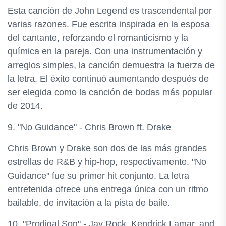
Esta canción de John Legend es trascendental por
varias razones. Fue escrita inspirada en la esposa
del cantante, reforzando el romanticismo y la
química en la pareja. Con una instrumentación y
arreglos simples, la canción demuestra la fuerza de
la letra. El éxito continuó aumentando después de
ser elegida como la canción de bodas más popular
de 2014.
9. "No Guidance" - Chris Brown ft. Drake
Chris Brown y Drake son dos de las más grandes
estrellas de R&B y hip-hop, respectivamente. "No
Guidance" fue su primer hit conjunto. La letra
entretenida ofrece una entrega única con un ritmo
bailable, de invitación a la pista de baile.
10. "Prodigal Son" - Jay Rock, Kendrick Lamar, and