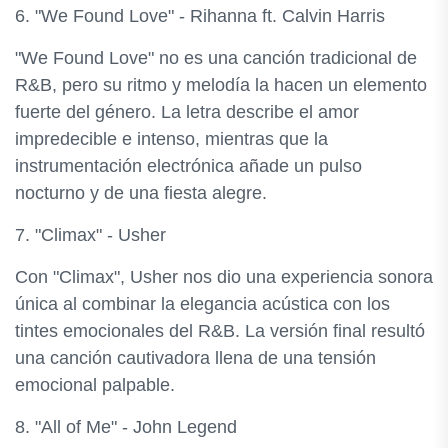
6. "We Found Love" - Rihanna ft. Calvin Harris
"We Found Love" no es una canción tradicional de
R&B, pero su ritmo y melodía la hacen un elemento
fuerte del género. La letra describe el amor
impredecible e intenso, mientras que la
instrumentación electrónica añade un pulso
nocturno y de una fiesta alegre.
7. "Climax" - Usher
Con "Climax", Usher nos dio una experiencia sonora
única al combinar la elegancia acústica con los
tintes emocionales del R&B. La versión final resultó
una canción cautivadora llena de una tensión
emocional palpable.
8. "All of Me" - John Legend