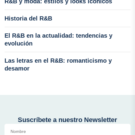
R&B y moda: estilos y looks icónicos
Historia del R&B
El R&B en la actualidad: tendencias y
evolución
Las letras en el R&B: romanticismo y
desamor
Suscríbete a nuestro Newsletter