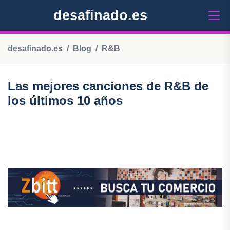
desafinado.es
desafinado.es
Blog
R&B
Las mejores canciones de R&B de
los últimos 10 años