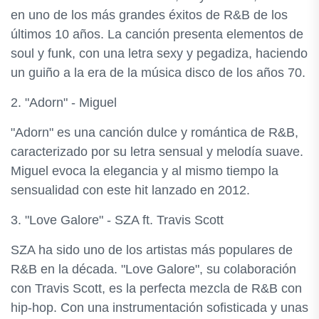
en uno de los más grandes éxitos de R&B de los
últimos 10 años. La canción presenta elementos de
soul y funk, con una letra sexy y pegadiza, haciendo
un guiño a la era de la música disco de los años 70.
2. "Adorn" - Miguel
"Adorn" es una canción dulce y romántica de R&B,
caracterizado por su letra sensual y melodía suave.
Miguel evoca la elegancia y al mismo tiempo la
sensualidad con este hit lanzado en 2012.
3. "Love Galore" - SZA ft. Travis Scott
SZA ha sido uno de los artistas más populares de
R&B en la década. "Love Galore", su colaboración
con Travis Scott, es la perfecta mezcla de R&B con
hip-hop. Con una instrumentación sofisticada y unas