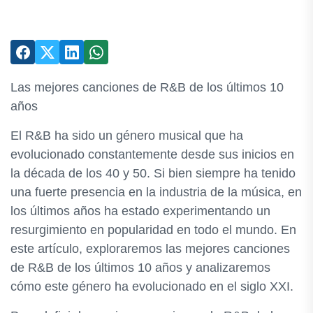
Las mejores canciones de R&B de los últimos 10
años
El R&B ha sido un género musical que ha
evolucionado constantemente desde sus inicios en
la década de los 40 y 50. Si bien siempre ha tenido
una fuerte presencia en la industria de la música, en
los últimos años ha estado experimentando un
resurgimiento en popularidad en todo el mundo. En
este artículo, exploraremos las mejores canciones
de R&B de los últimos 10 años y analizaremos
cómo este género ha evolucionado en el siglo XXI.