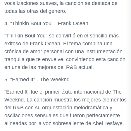
vocalizaciones suaves, la canción se destaca de
todas las otras del género.
4. "Thinkin Bout You" - Frank Ocean
"Thinkin Bout You" se convirtió en el sencillo más
exitoso de Frank Ocean. El tema combina una
crónica de amor personal con una instrumentación
tranquila que te envuelve, convirtiendo esta canción
en una de las mejores del R&B actual.
5. "Earned It" - The Weeknd
"Earned It" fue el primer éxito internacional de The
Weeknd. La canción muestra los mejores elementos
del R&B con su orquestación melodramática y
oscilaciones sensuales que fueron perfectamente
alineadas por la voz sobresaliente de Abel Tesfaye.