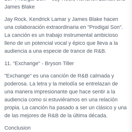
James Blake
Jay Rock, Kendrick Lamar y James Blake hacen
una colaboración extraordinaria en "Prodigal Son".
La canción es un trabajo instrumental ambicioso
lleno de un potencial vocal y épico que lleva a la
audiencia a una especie de trance de R&B.
11. "Exchange" - Bryson Tiller
"Exchange" es una canción de R&B calmada y
poderosa. La letra y la melodía se entrelazan de
una manera impresionante que hace sentir a la
audiencia como si estuviéramos en una relación
propia. La canción ha pasado a ser un clásico y una
de las mejores de R&B de la última década.
Conclusion