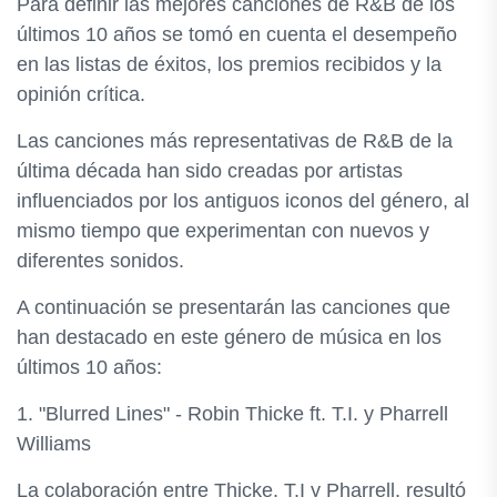
Para definir las mejores canciones de R&B de los
últimos 10 años se tomó en cuenta el desempeño
en las listas de éxitos, los premios recibidos y la
opinión crítica.
Las canciones más representativas de R&B de la
última década han sido creadas por artistas
influenciados por los antiguos iconos del género, al
mismo tiempo que experimentan con nuevos y
diferentes sonidos.
A continuación se presentarán las canciones que
han destacado en este género de música en los
últimos 10 años:
1. "Blurred Lines" - Robin Thicke ft. T.I. y Pharrell
Williams
La colaboración entre Thicke, T.I y Pharrell, resultó