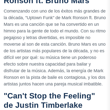
Ronson ft. Bruno Mars
Comenzando con uno de los éxitos más grandes de
la década, "Uptown Funk" de Mark Ronson ft. Bruno
Mars es una canción que se ha convertido en un
himno para la gente de todo el mundo. Con su ritmo
pegajoso y letras divertidas, es imposible no
moverse al son de esta canción. Bruno Mars es uno
de los artistas más populares de la década, y no es
difícil ver por qué: su música tiene un poderoso
efecto sobre nuestra capacidad para bailar y
disfrutar de la música. Además, la energía de Mark
Ronson en la pista de baile es contagiosa, y los dos
artistas juntos hacen una pareja musical imbatible.
"Can't Stop the Feeling"
de Justin Timberlake