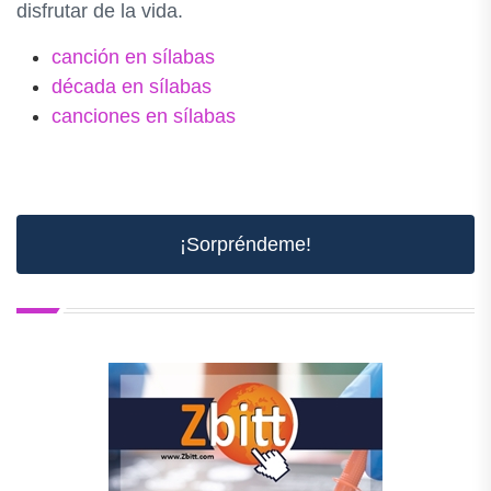
disfrutar de la vida.
canción en sílabas
década en sílabas
canciones en sílabas
¡Sorpréndeme!