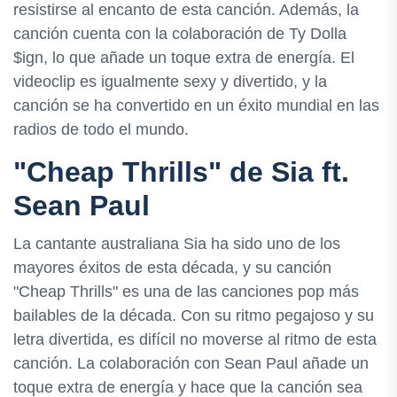
resistirse al encanto de esta canción. Además, la
canción cuenta con la colaboración de Ty Dolla
$ign, lo que añade un toque extra de energía. El
videoclip es igualmente sexy y divertido, y la
canción se ha convertido en un éxito mundial en las
radios de todo el mundo.
"Cheap Thrills" de Sia ft.
Sean Paul
La cantante australiana Sia ha sido uno de los
mayores éxitos de esta década, y su canción
"Cheap Thrills" es una de las canciones pop más
bailables de la década. Con su ritmo pegajoso y su
letra divertida, es difícil no moverse al ritmo de esta
canción. La colaboración con Sean Paul añade un
toque extra de energía y hace que la canción sea