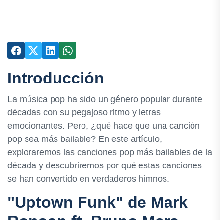
Introducción
La música pop ha sido un género popular durante
décadas con su pegajoso ritmo y letras
emocionantes. Pero, ¿qué hace que una canción
pop sea más bailable? En este artículo,
exploraremos las canciones pop más bailables de la
década y descubriremos por qué estas canciones
se han convertido en verdaderos himnos.
"Uptown Funk" de Mark