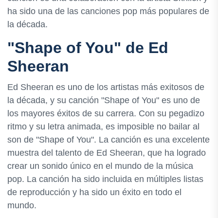
ha sido una de las canciones pop más populares de
la década.
"Shape of You" de Ed
Sheeran
Ed Sheeran es uno de los artistas más exitosos de
la década, y su canción "Shape of You" es uno de
los mayores éxitos de su carrera. Con su pegadizo
ritmo y su letra animada, es imposible no bailar al
son de "Shape of You". La canción es una excelente
muestra del talento de Ed Sheeran, que ha logrado
crear un sonido único en el mundo de la música
pop. La canción ha sido incluida en múltiples listas
de reproducción y ha sido un éxito en todo el
mundo.