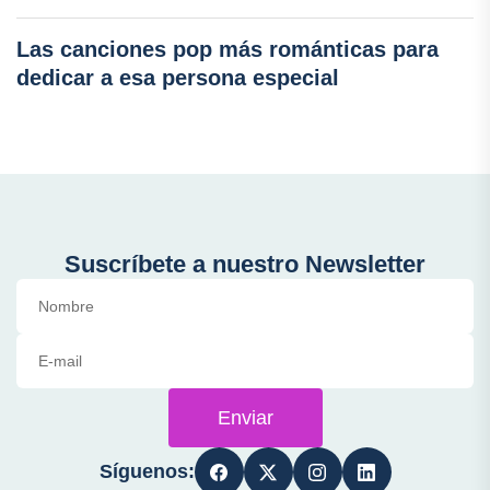
Las canciones pop más románticas para
dedicar a esa persona especial
Suscríbete a nuestro Newsletter
Enviar
Síguenos: