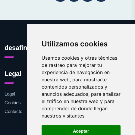
Utilizamos cookies
desafinado.es
Usamos cookies y otras técnicas
de rastreo para mejorar tu
experiencia de navegación en
Legal
nuestra web, para mostrarte
contenidos personalizados y
anuncios adecuados, para analizar
Legal
el tráfico en nuestra web y para
Cookies
comprender de donde llegan
Contacto
nuestros visitantes.
Aceptar