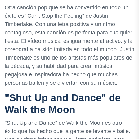
Otra canción pop que se ha convertido en todo un
éxito es "Can't Stop the Feeling" de Justin
Timberlake. Con una letra positiva y un ritmo
contagioso, esta canción es perfecta para cualquier
fiesta. El vídeo musical es igualmente atractivo, y la
coreografía ha sido imitada en todo el mundo. Justin
Timberlake es uno de los artistas más populares de
la década, y su habilidad para crear música
pegajosa e inspiradora ha hecho que muchas
personas bailen y se diviertan con su música.
"Shut Up and Dance" de
Walk the Moon
"Shut Up and Dance" de Walk the Moon es otro
éxito que ha hecho que la gente se levante y baile.