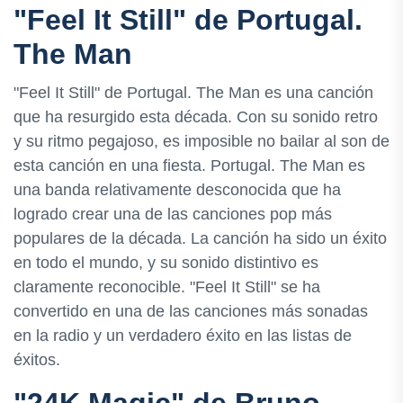
"Feel It Still" de Portugal.
The Man
"Feel It Still" de Portugal. The Man es una canción
que ha resurgido esta década. Con su sonido retro
y su ritmo pegajoso, es imposible no bailar al son de
esta canción en una fiesta. Portugal. The Man es
una banda relativamente desconocida que ha
logrado crear una de las canciones pop más
populares de la década. La canción ha sido un éxito
en todo el mundo, y su sonido distintivo es
claramente reconocible. "Feel It Still" se ha
convertido en una de las canciones más sonadas
en la radio y un verdadero éxito en las listas de
éxitos.