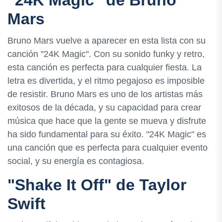
"24K Magic" de Bruno
Mars
Bruno Mars vuelve a aparecer en esta lista con su
canción "24K Magic". Con su sonido funky y retro,
esta canción es perfecta para cualquier fiesta. La
letra es divertida, y el ritmo pegajoso es imposible
de resistir. Bruno Mars es uno de los artistas más
exitosos de la década, y su capacidad para crear
música que hace que la gente se mueva y disfrute
ha sido fundamental para su éxito. "24K Magic" es
una canción que es perfecta para cualquier evento
social, y su energía es contagiosa.
"Shake It Off" de Taylor
Swift