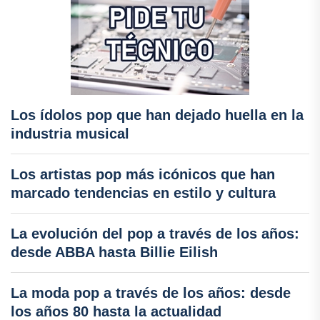
Los ídolos pop que han dejado huella en la
industria musical
Los artistas pop más icónicos que han
marcado tendencias en estilo y cultura
La evolución del pop a través de los años:
desde ABBA hasta Billie Eilish
La moda pop a través de los años: desde
los años 80 hasta la actualidad