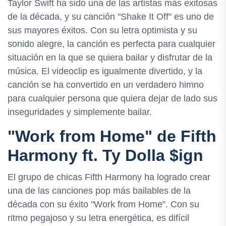
Taylor Swift ha sido una de las artistas más exitosas
de la década, y su canción "Shake It Off" es uno de
sus mayores éxitos. Con su letra optimista y su
sonido alegre, la canción es perfecta para cualquier
situación en la que se quiera bailar y disfrutar de la
música. El videoclip es igualmente divertido, y la
canción se ha convertido en un verdadero himno
para cualquier persona que quiera dejar de lado sus
inseguridades y simplemente bailar.
"Work from Home" de Fifth
Harmony ft. Ty Dolla $ign
El grupo de chicas Fifth Harmony ha logrado crear
una de las canciones pop más bailables de la
década con su éxito "Work from Home". Con su
ritmo pegajoso y su letra energética, es difícil