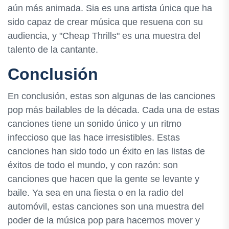
aún más animada. Sia es una artista única que ha
sido capaz de crear música que resuena con su
audiencia, y "Cheap Thrills" es una muestra del
talento de la cantante.
Conclusión
En conclusión, estas son algunas de las canciones
pop más bailables de la década. Cada una de estas
canciones tiene un sonido único y un ritmo
infeccioso que las hace irresistibles. Estas
canciones han sido todo un éxito en las listas de
éxitos de todo el mundo, y con razón: son
canciones que hacen que la gente se levante y
baile. Ya sea en una fiesta o en la radio del
automóvil, estas canciones son una muestra del
poder de la música pop para hacernos mover y