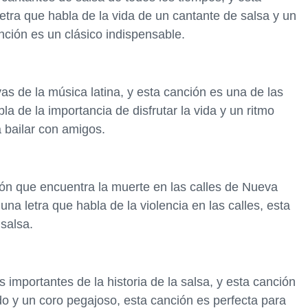
etra que habla de la vida de un cantante de salsa y un
nción es un clásico indispensable.
as de la música latina, y esta canción es una de las
 de la importancia de disfrutar la vida y un ritmo
 bailar con amigos.
drón que encuentra la muerte en las calles de Nueva
na letra que habla de la violencia en las calles, esta
salsa.
mportantes de la historia de la salsa, y esta canción
do y un coro pegajoso, esta canción es perfecta para