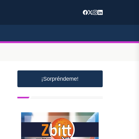
¡Sorpréndeme!