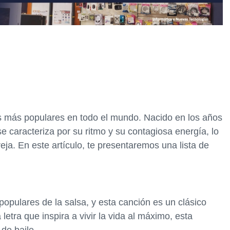
s más populares en todo el mundo. Nacido en los años
e caracteriza por su ritmo y su contagiosa energía, lo
eja. En este artículo, te presentaremos una lista de
opulares de la salsa, y esta canción es un clásico
etra que inspira a vivir la vida al máximo, esta