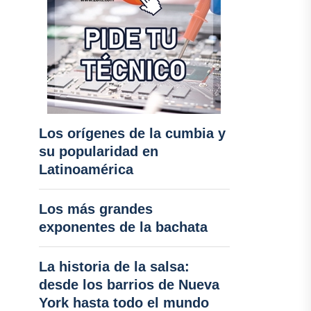
Los orígenes de la cumbia y
su popularidad en
Latinoamérica
Los más grandes
exponentes de la bachata
La historia de la salsa:
desde los barrios de Nueva
York hasta todo el mundo