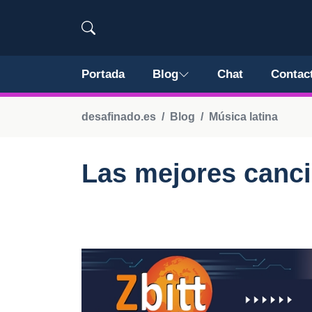
Portada
Blog
Chat
Contac
desafinado.es
Blog
Música latina
Las mejores canci