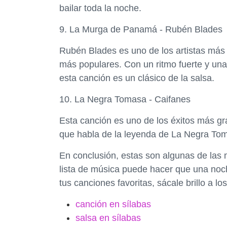
bailar toda la noche.
9. La Murga de Panamá - Rubén Blades
Rubén Blades es uno de los artistas más 
más populares. Con un ritmo fuerte y una
esta canción es un clásico de la salsa.
10. La Negra Tomasa - Caifanes
Esta canción es uno de los éxitos más gra
que habla de la leyenda de La Negra Toma
En conclusión, estas son algunas de las 
lista de música puede hacer que una noch
tus canciones favoritas, sácale brillo a los
canción en sílabas
salsa en sílabas