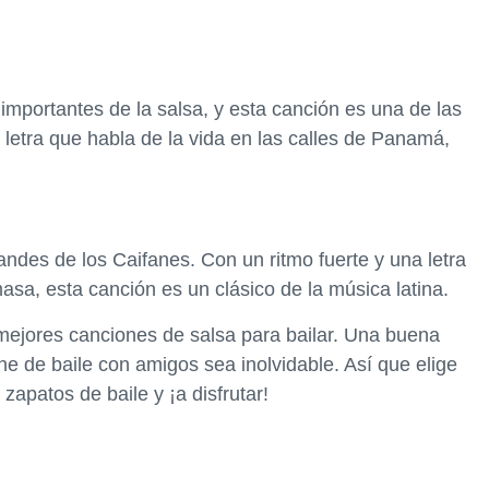
importantes de la salsa, y esta canción es una de las
 letra que habla de la vida en las calles de Panamá,
ndes de los Caifanes. Con un ritmo fuerte y una letra
sa, esta canción es un clásico de la música latina.
mejores canciones de salsa para bailar. Una buena
e de baile con amigos sea inolvidable. Así que elige
 zapatos de baile y ¡a disfrutar!