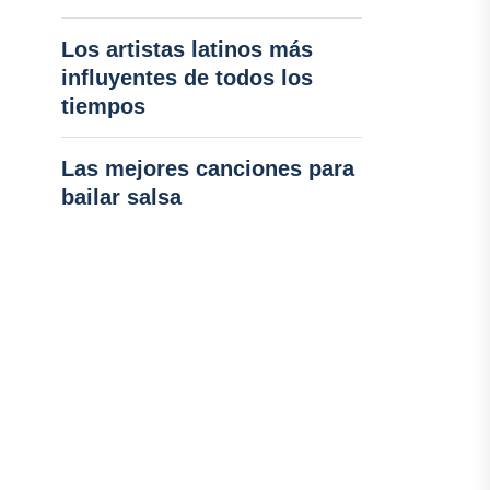
Los artistas latinos más
influyentes de todos los
tiempos
Las mejores canciones para
bailar salsa