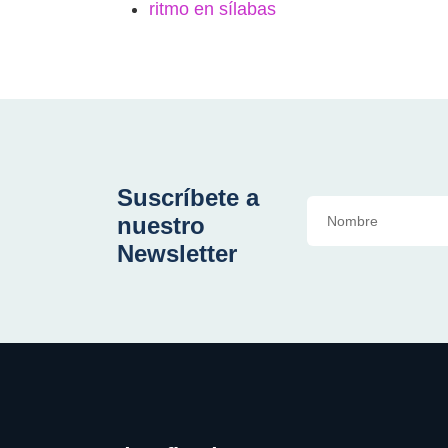
ritmo en sílabas
Suscríbete a
nuestro
Newsletter