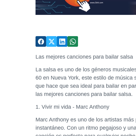
Las mejores canciones para bailar salsa
La salsa es uno de los géneros musicale
60 en Nueva York, este estilo de música s
que hace que sea ideal para bailar en par
las mejores canciones para bailar salsa.
1. Vivir mi vida - Marc Anthony
Marc Anthony es uno de los artistas más p
instantáneo. Con un ritmo pegajoso y una l