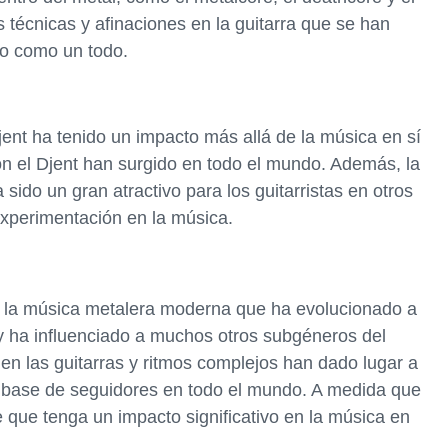
técnicas y afinaciones en la guitarra que se han
no como un todo.
Djent ha tenido un impacto más allá de la música en sí
n el Djent han surgido en todo el mundo. Además, la
a sido un gran atractivo para los guitarristas en otros
experimentación en la música.
n la música metalera moderna que ha evolucionado a
 y ha influenciado a muchos otros subgéneros del
s en las guitarras y ritmos complejos han dado lugar a
 base de seguidores en todo el mundo. A medida que
 que tenga un impacto significativo en la música en