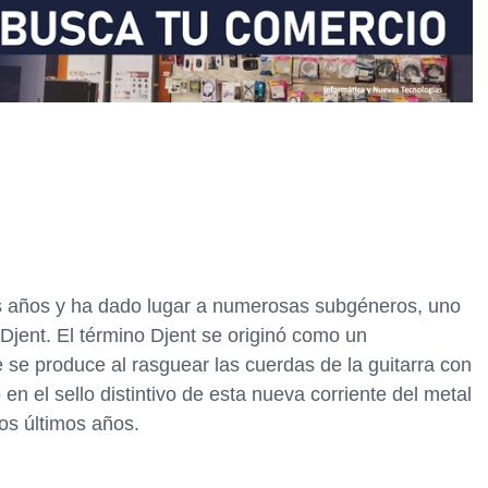
los años y ha dado lugar a numerosas subgéneros, uno
 Djent. El término Djent se originó como un
se produce al rasguear las cuerdas de la guitarra con
 en el sello distintivo de esta nueva corriente del metal
os últimos años.