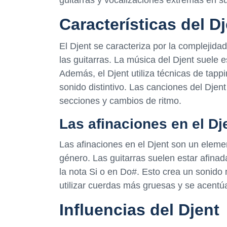
Características del D
El Djent se caracteriza por la complejidad
las guitarras. La música del Djent suele 
Además, el Djent utiliza técnicas de tapp
sonido distintivo. Las canciones del Dje
secciones y cambios de ritmo.
Las afinaciones en el Dj
Las afinaciones en el Djent son un elemen
género. Las guitarras suelen estar afina
la nota Si o en Do#. Esto crea un sonido
utilizar cuerdas más gruesas y se acentúa
Influencias del Djent