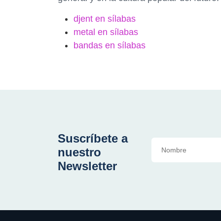
djent en sílabas
metal en sílabas
bandas en sílabas
Suscríbete a
nuestro
Newsletter