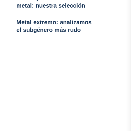
metal: nuestra selección
Metal extremo: analizamos
el subgénero más rudo