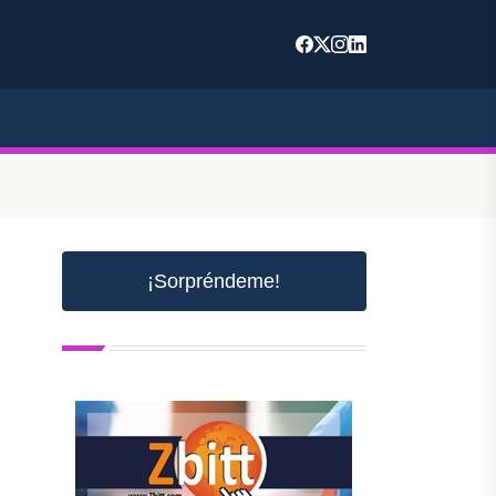
¡Sorpréndeme!