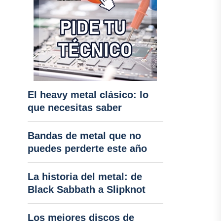
El heavy metal clásico: lo
que necesitas saber
Bandas de metal que no
puedes perderte este año
La historia del metal: de
Black Sabbath a Slipknot
Los mejores discos de