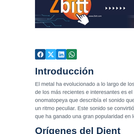
Introducción
El metal ha evolucionado a lo largo de 
de los más recientes e interesantes es el
onomatopeya que describía el sonido que 
un ritmo peculiar. Este sonido se convirtió
que ha ganado una gran popularidad en l
Orígenes del Djent